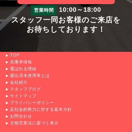
10:00～18:00
営業時間
スタッフ一同お客様のご来店を
お待ちしております！
TOP
在庫車情報
選ばれる理由
届出済未使用車とは
会社紹介
スタッフブログ
サイトマップ
プライバシーポリシー
反社会的勢力に対する基本方針
お問合わせ
古物営業法に基づく表示