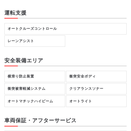
運転支援
オートクルーズコントロール
レーンアシスト
安全装備エリア
横滑り防止装置
衝突安全ボディ
衝突被害軽減システム
クリアランスソナー
オートマチックハイビーム
オートライト
車両保証・アフターサービス