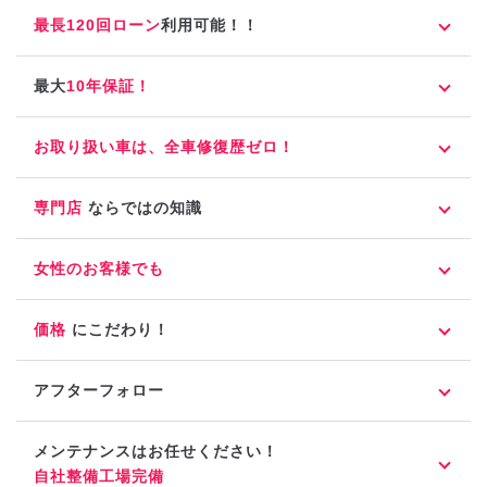
最長120回ローン
利用可能！！
最大
10年保証！
お取り扱い車は、全車修復歴ゼロ！
専門店
ならではの知識
女性のお客様でも
価格
にこだわり！
アフターフォロー
メンテナンスはお任せください！
自社整備工場完備