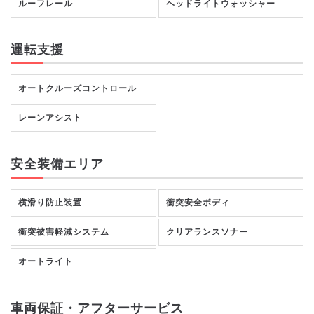
ルーフレール
ヘッドライトウォッシャー
運転支援
オートクルーズコントロール
レーンアシスト
安全装備エリア
横滑り防止装置
衝突安全ボディ
衝突被害軽減システム
クリアランスソナー
オートライト
車両保証・アフターサービス