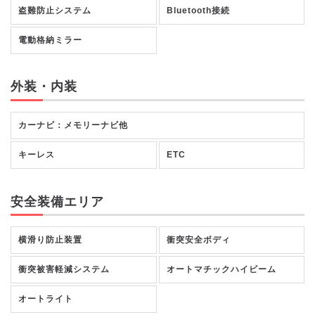
盗難防止システム
Bluetooth接続
電動格納ミラー
外装・内装
カーナビ：メモリーナビ他
キーレス
ETC
安全装備エリア
横滑り防止装置
衝突安全ボディ
衝突被害軽減システム
オートマチックハイビーム
オートライト