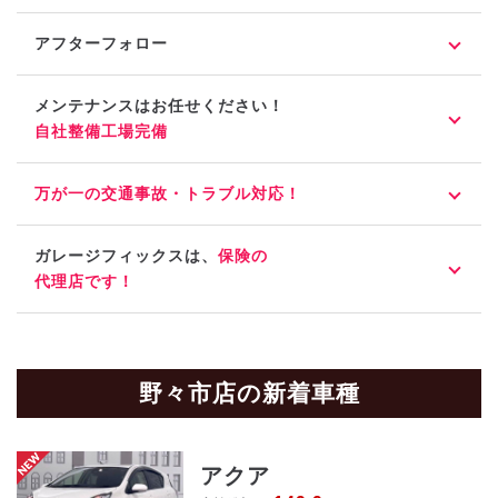
アフターフォロー
メンテナンスはお任せください！
自社整備工場完備
万が一の交通事故・トラブル対応！
ガレージフィックスは、
保険の
代理店です！
野々市店の新着車種
アクア