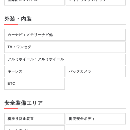
外装・内装
カーナビ：メモリーナビ他
TV：ワンセグ
アルミホイール：アルミホイール
キーレス
バックカメラ
ETC
安全装備エリア
横滑り防止装置
衝突安全ボディ