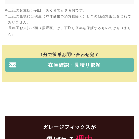
上記のお支払い例は、あくまでも参考例です。
上記の金額には税金（本体価格の消費税除く）とその他諸費用は含まれて
おりません。
最終回お支払い額（据置額）は、下取り価格を保証するものではありませ
ん。
1分で簡単お問い合わせ完了
在庫確認・見積り依頼
ガレージフィックスが