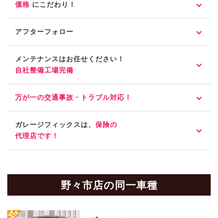
価格
にこだわり！
アフターフォロー
メンテナンスはお任せください！
自社整備工場完備
万が一の交通事故・トラブル対応！
ガレージフィックスは、
保険の
代理店です！
野々市店の同一車種