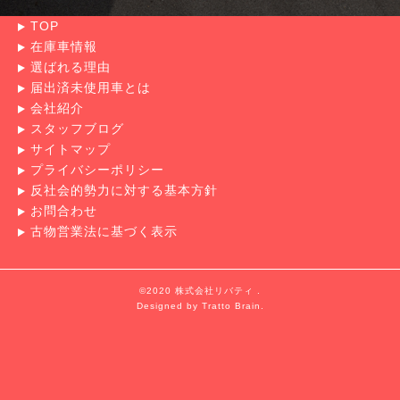
TOP
在庫車情報
選ばれる理由
届出済未使用車とは
会社紹介
スタッフブログ
サイトマップ
プライバシーポリシー
反社会的勢力に対する基本方針
お問合わせ
古物営業法に基づく表示
©2020 株式会社リバティ .
Designed by
Tratto Brain
.