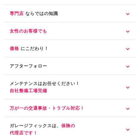
専門店
ならではの知識
女性のお客様でも
価格
にこだわり！
アフターフォロー
メンテナンスはお任せください！
自社整備工場完備
万が一の交通事故・トラブル対応！
ガレージフィックスは、
保険の
代理店です！