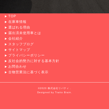
TOP
在庫車情報
選ばれる理由
届出済未使用車とは
会社紹介
スタッフブログ
サイトマップ
プライバシーポリシー
反社会的勢力に対する基本方針
お問合わせ
古物営業法に基づく表示
©2020 株式会社リバティ .
Designed by
Tratto Brain
.