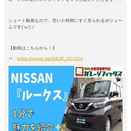
ショート動画なので、空いた時間にすぐ見られるボリュー
ムです(‘ω’)ノ
【動画はこちらから！】
⇒
https://youtu.be/GK1P_O7rS2g