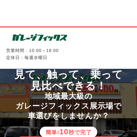
営業時間 : 10:00～18:00
定休日：毎週水曜日
見て、触って、乗って
見比べできる！
地域最大級の
ガレージフィックス展示場で
車選びをしませんか？
10
簡単!
秒で完了