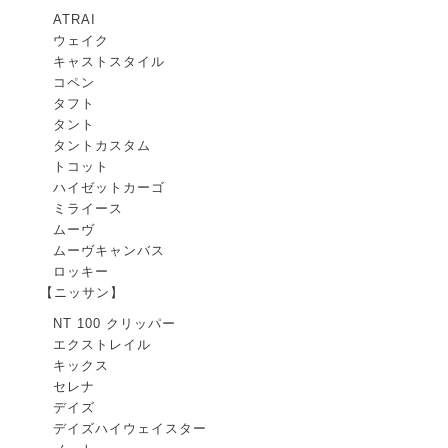
ATRAI
ウェイク
キャストスタイル
コペン
タフト
タント
タントカスタム
トコット
ハイゼットカーゴ
ミライース
ムーヴ
ムーヴキャンバス
ロッキー
【ニッサン】
NT 100 クリッパー
エクストレイル
キックス
セレナ
デイズ
デイズハイウェイスター