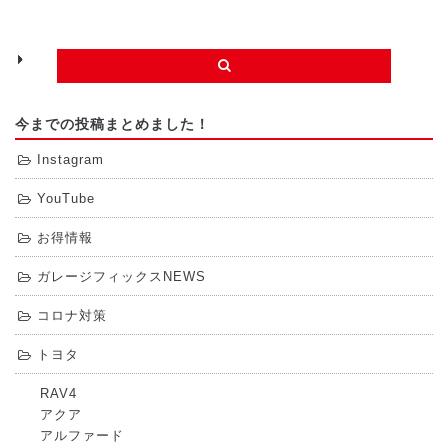
今までの投稿まとめました！
Instagram
YouTube
お得情報
ガレージフィックスNEWS
コロナ対策
トヨタ
RAV4
アクア
アルファード