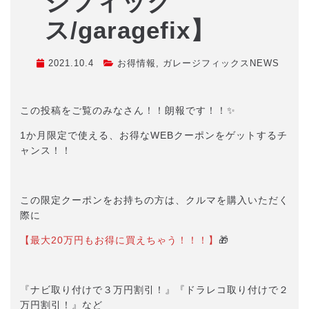
ジフィック
ス/garagefix】
2021.10.4
お得情報
,
ガレージフィックスNEWS
この投稿をご覧のみなさん！！朗報です！！✨
1か月限定で使える、お得なWEBクーポンをゲットするチ
ャンス！！
この限定クーポンをお持ちの方は、クルマを購入いただく
際に
【最大20万円もお得に買えちゃう！！！】
🎁
『ナビ取り付けで３万円割引！』『ドラレコ取り付けで２
万円割引！』など