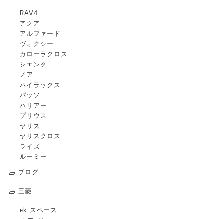
RAV4
アクア
アルファード
ヴォクシー
カローラクロス
シエンタ
ノア
ハイラックス
パッソ
ハリアー
プリウス
ヤリス
ヤリスクロス
ライズ
ルーミー
ブログ
三菱
ek スペース