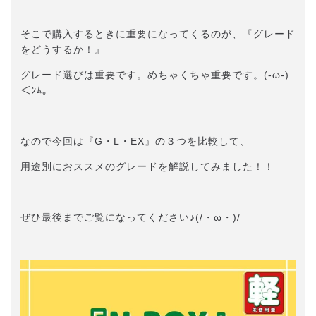
そこで購入するときに重要になってくるのが、『グレード
をどうするか！』
グレード選びは重要です。めちゃくちゃ重要です。(-ω-)
＜ﾝﾑ。
なので今回は『G・L・EX』の３つを比較して、
用途別におススメのグレードを解説してみました！！
ぜひ最後までご覧になってください♪(/・ω・)/