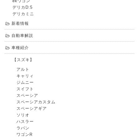
ekワゴン
デリカD:5
デリカミニ
新着情報
自動車解説
車種紹介
【スズキ】
アルト
キャリィ
ジムニー
スイフト
スペーシア
スペーシアカスタム
スペーシアギア
ソリオ
ハスラー
ラパン
ワゴンR