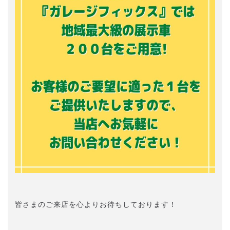
皆さまのご来店を心よりお待ちしております！