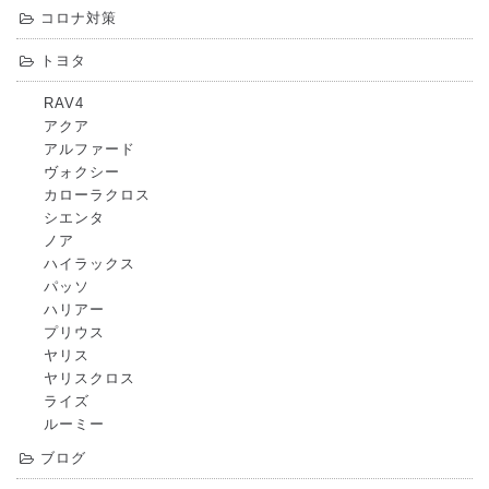
コロナ対策
トヨタ
RAV4
アクア
アルファード
ヴォクシー
カローラクロス
シエンタ
ノア
ハイラックス
パッソ
ハリアー
プリウス
ヤリス
ヤリスクロス
ライズ
ルーミー
ブログ