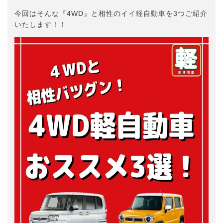
今回はそんな『4WD』と相性のイイ軽自動車を3つご紹介
いたします！！