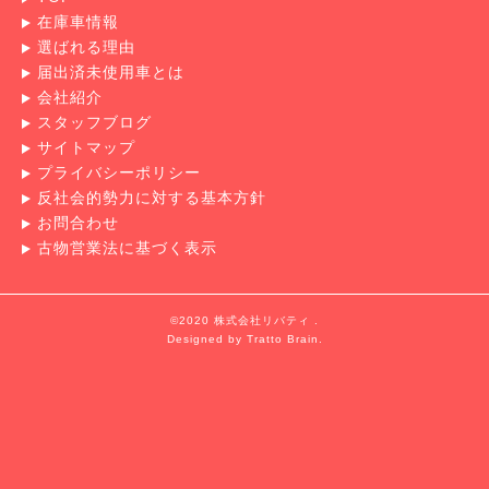
在庫車情報
選ばれる理由
届出済未使用車とは
会社紹介
スタッフブログ
サイトマップ
プライバシーポリシー
反社会的勢力に対する基本方針
お問合わせ
古物営業法に基づく表示
©2020 株式会社リバティ .
Designed by
Tratto Brain
.