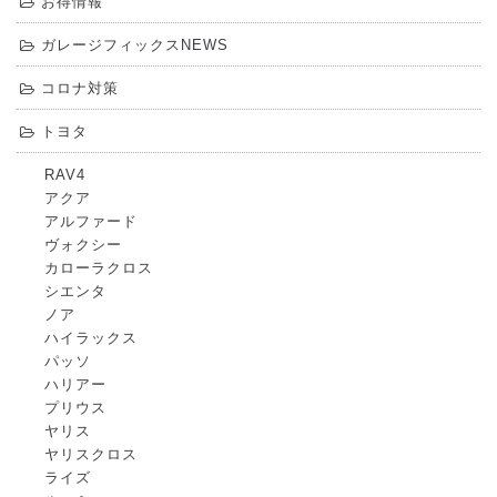
お得情報
ガレージフィックスNEWS
コロナ対策
トヨタ
RAV4
アクア
アルファード
ヴォクシー
カローラクロス
シエンタ
ノア
ハイラックス
パッソ
ハリアー
プリウス
ヤリス
ヤリスクロス
ライズ