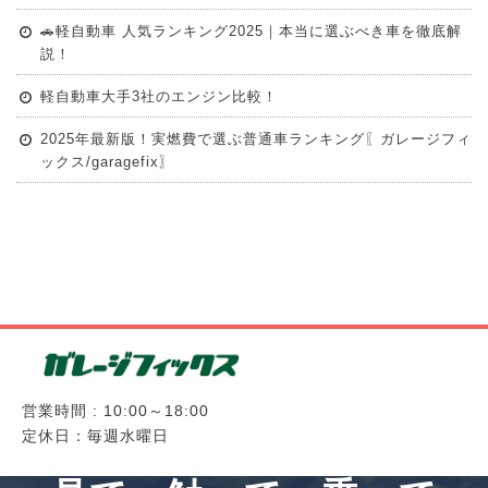
🚗軽自動車 人気ランキング2025｜本当に選ぶべき車を徹底解
説！
軽自動車大手3社のエンジン比較！
2025年最新版！実燃費で選ぶ普通車ランキング〖ガレージフィ
ックス/garagefix〗
営業時間 : 10:00～18:00
定休日：毎週水曜日