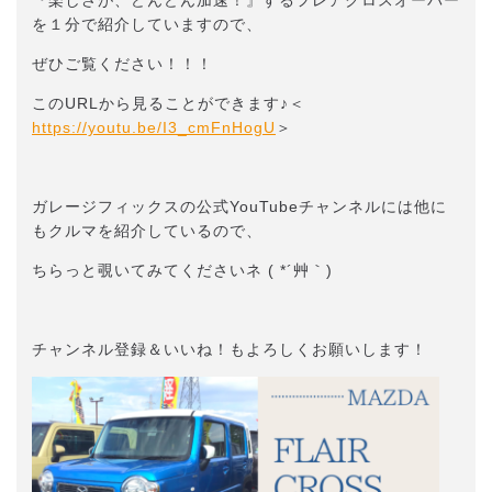
を１分で紹介していますので、
ぜひご覧ください！！！
このURLから見ることができます♪＜
https://youtu.be/I3_cmFnHogU
＞
ガレージフィックスの公式YouTubeチャンネルには他に
もクルマを紹介しているので、
ちらっと覗いてみてくださいネ ( *´艸｀)
チャンネル登録＆いいね！もよろしくお願いします！