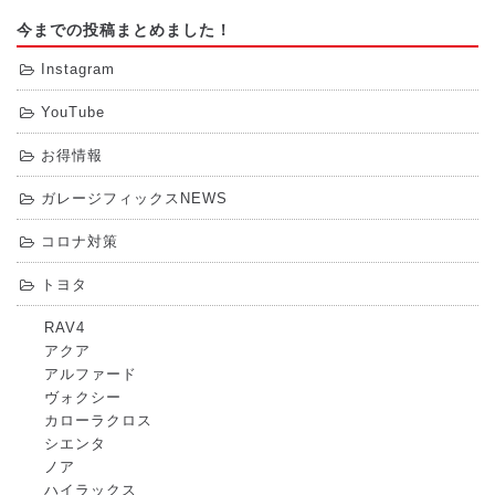
今までの投稿まとめました！
Instagram
YouTube
お得情報
ガレージフィックスNEWS
コロナ対策
トヨタ
RAV4
アクア
アルファード
ヴォクシー
カローラクロス
シエンタ
ノア
ハイラックス