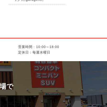
営業時間 : 10:00～18:00
定休日：毎週水曜日
場で