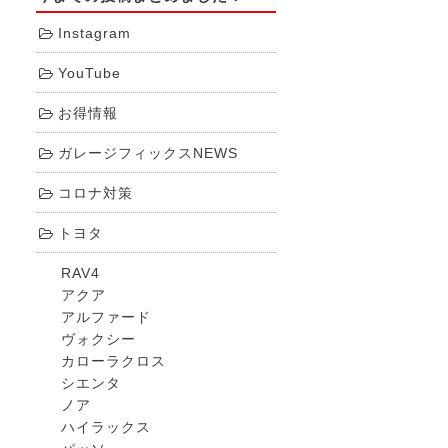
Instagram
YouTube
お得情報
ガレージフィックスNEWS
コロナ対策
トヨタ
RAV4
アクア
アルファード
ヴォクシー
カローラクロス
シエンタ
ノア
ハイラックス