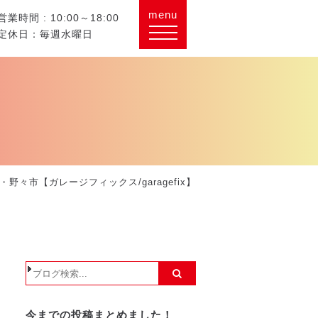
menu
営業時間 : 10:00～18:00
定休日：毎週水曜日
野々市【ガレージフィックス/garagefix】
今までの投稿まとめました！