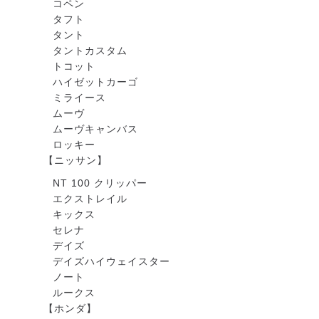
コペン
タフト
タント
タントカスタム
トコット
ハイゼットカーゴ
ミライース
ムーヴ
ムーヴキャンバス
ロッキー
【ニッサン】
NT 100 クリッパー
エクストレイル
キックス
セレナ
デイズ
デイズハイウェイスター
ノート
ルークス
【ホンダ】