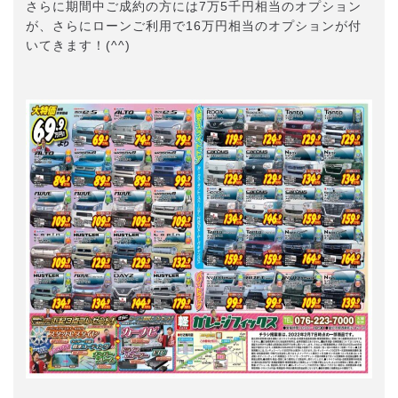
さらに期間中ご成約の方には7万5千円相当のオプション
が、さらにローンご利用で16万円相当のオプションが付
いてきます！(^^)