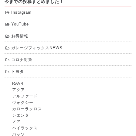
今までの投稿まとめました！
Instagram
YouTube
お得情報
ガレージフィックスNEWS
コロナ対策
トヨタ
RAV4
アクア
アルファード
ヴォクシー
カローラクロス
シエンタ
ノア
ハイラックス
パッソ