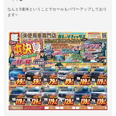
なんと3連休ということでセールもパワーアップしており
ます✨