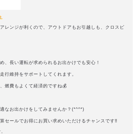
キ
アレンジが利くので、アウトドアもお引越しも、クロスビ
め、長い運転が求められるお出かけでも安心！
走行維持をサポートしてくれます。
、燃費もよくて経済的ですね💰
なお出かけをしてみませんか？(*^^*)
算セールでお得にお買い求めいただけるチャンスです‼
す。