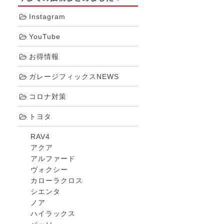
Instagram
YouTube
お得情報
ガレージフィックスNEWS
コロナ対策
トヨタ
RAV4
アクア
アルファード
ヴォクシー
カローラクロス
シエンタ
ノア
ハイラックス