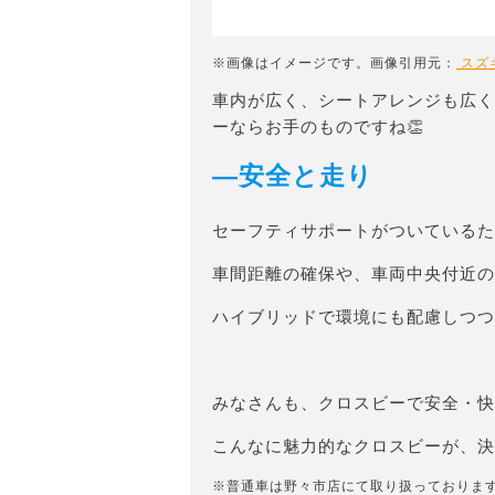
※画像はイメージです。画像引用元：
スズ
車内が広く、シートアレンジも広く
ーならお手のものですね👏
―安全と走り
セーフティサポートがついているた
車間距離の確保や、車両中央付近の
ハイブリッドで環境にも配慮しつつ
みなさんも、クロスビーで安全・快適
こんなに魅力的なクロスビーが、決
※普通車は野々市店にて取り扱っておりま