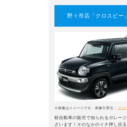
野々市店「クロスビー
※画像はイメージです。画像引用元：
スズ
軽自動車の販売で知られるガレージ
ざいます！そのなかのイチ押し目玉