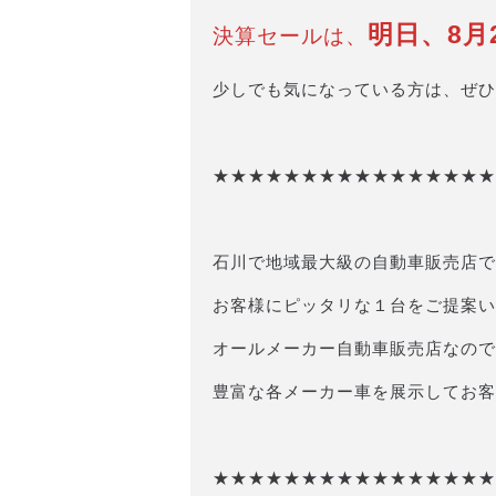
明日、8月
決算セールは、
少しでも気になっている方は、ぜひ
★★★★★★★★★★★★★★★★
石川で地域最大級の自動車販売店で
お客様にピッタリな１台をご提案い
オールメーカー自動車販売店なので
豊富な各メーカー車を展示してお客
★★★★★★★★★★★★★★★★