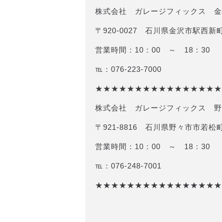
株式会社 ガレージフィックス 金
〒920-0027 石川県金沢市駅西新町
営業時間：10：00 ～ 18：30
℡：076-223-7000
★★★★★★★★★★★★★★★★
株式会社 ガレージフィックス 野
〒921-8816 石川県野々市市若松町
営業時間：10：00 ～ 18：30
℡：076-248-7001
★★★★★★★★★★★★★★★★