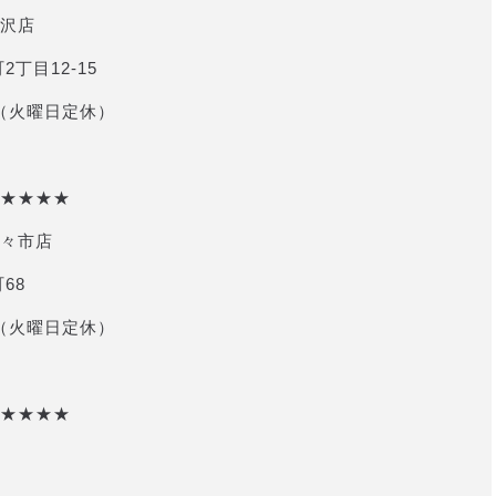
沢店
2丁目12-15
 （火曜日定休）
★★★★
々市店
68
 （火曜日定休）
★★★★