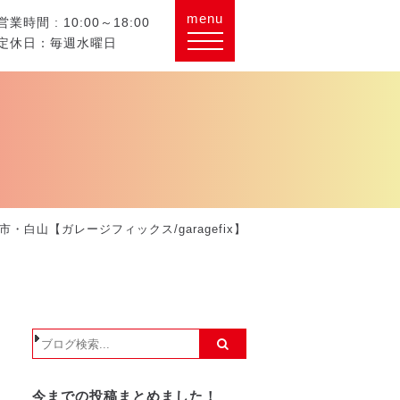
menu
営業時間 : 10:00～18:00
定休日：毎週水曜日
白山【ガレージフィックス/garagefix】
今までの投稿まとめました！