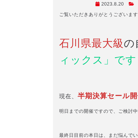
2023.8.20
ご覧いただきありがとうございます
石川県最大級
の
ィックス」です
半期決算セール開
現在、
明日までの開催ですので、ご検討中
最終日目前の本日は、まだ悩んでい