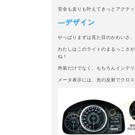
安全も走りも叶えてきっとアクティブ
―デザイン
やっぱりまずは見た目のかわいさ。
わたしはこのライトのまるっこさが
ね！
外装だけでなく、もちろんインテリ
メータ表示には、光の反射でクロス