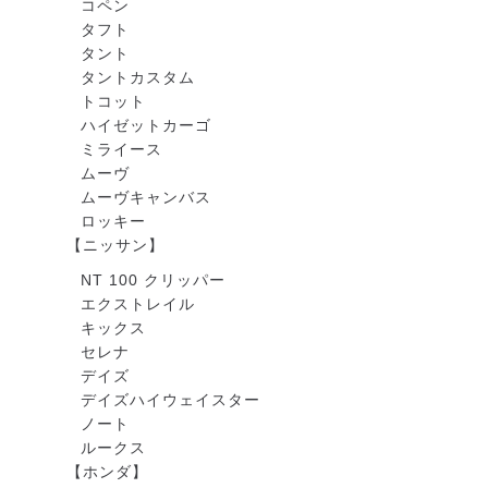
コペン
タフト
タント
タントカスタム
トコット
ハイゼットカーゴ
ミライース
ムーヴ
ムーヴキャンバス
ロッキー
【ニッサン】
NT 100 クリッパー
エクストレイル
キックス
セレナ
デイズ
デイズハイウェイスター
ノート
ルークス
【ホンダ】