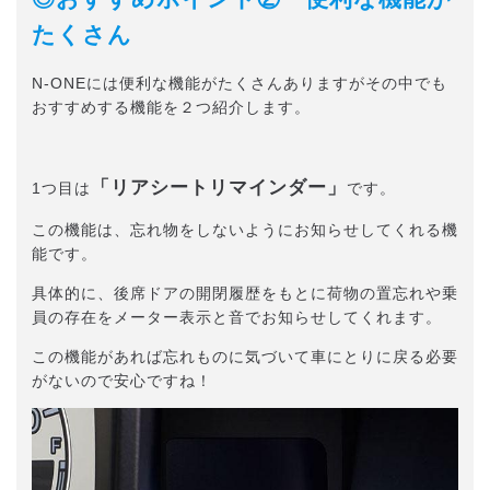
たくさん
N-ONEには便利な機能がたくさんありますがその中でも
おすすめする機能を２つ紹介します。
「リアシートリマインダー」
1つ目は
です。
この機能は、忘れ物をしないようにお知らせしてくれる機
能です。
具体的に、後席ドアの開閉履歴をもとに荷物の置忘れや乗
員の存在をメーター表示と音でお知らせしてくれます。
この機能があれば忘れものに気づいて車にとりに戻る必要
がないので安心ですね！