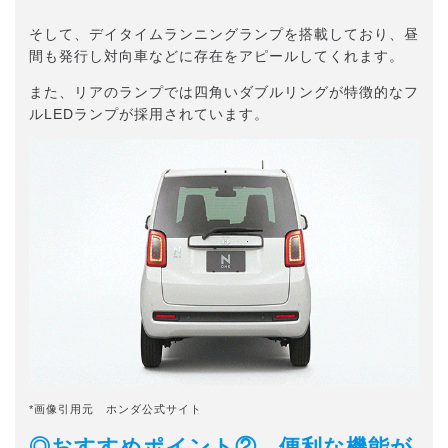
そして、デイタイムランニングランプを搭載しており、昼
間も発行し対向車などに存在をアピールしてくれます。
また、リアのランプでは四角いダブルリングが特徴的なフ
ルLEDランプが採用されています。
*画像引用元 ホンダ公式サイト
◎おすすめポイント② 便利な機能が