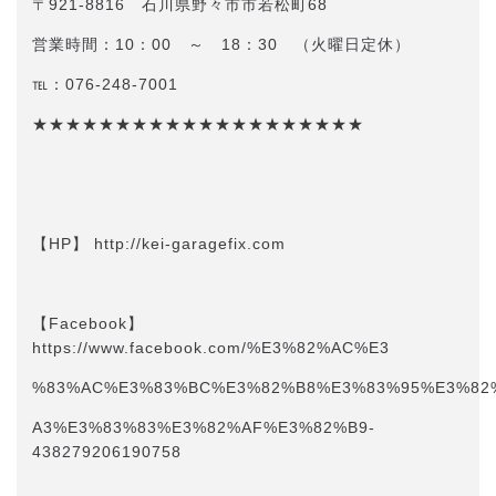
〒921-8816 石川県野々市市若松町68
営業時間：10：00 ～ 18：30 （火曜日定休）
℡：076-248-7001
★★★★★★★★★★★★★★★★★★★★
【HP】 http://kei-garagefix.com​​
【Facebook】
https://www.facebook.com/%E3%82%AC%E3
%83%AC%E3%83%BC%E3%82%B8%E3%83%95%E3%82
A3%E3%83%83%E3%82%AF%E3%82%B9-
438279206190758