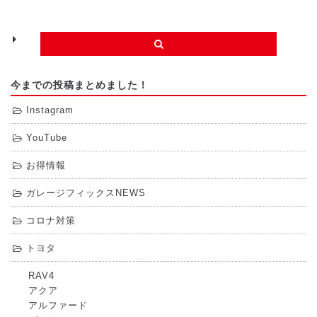
今までの投稿まとめました！
Instagram
YouTube
お得情報
ガレージフィックスNEWS
コロナ対策
トヨタ
RAV4
アクア
アルファード