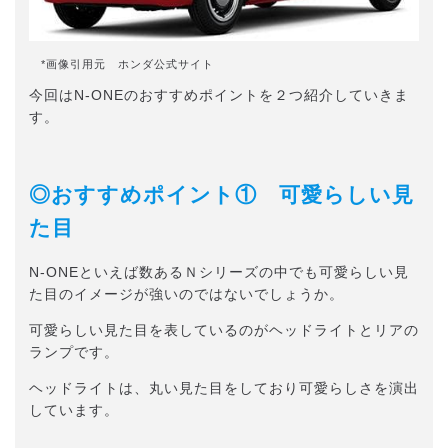
*画像引用元 ホンダ公式サイト
今回はN-ONEのおすすめポイントを２つ紹介していきま
す。
◎おすすめポイント① 可愛らしい見
た目
N-ONEといえば数あるＮシリーズの中でも可愛らしい見
た目のイメージが強いのではないでしょうか。
可愛らしい見た目を表しているのがヘッドライトとリアの
ランプです。
ヘッドライトは、丸い見た目をしており可愛らしさを演出
しています。