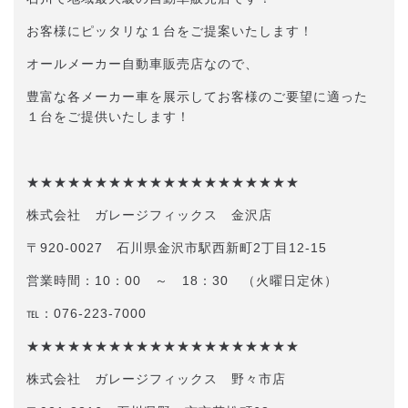
お客様にピッタリな１台をご提案いたします！
オールメーカー自動車販売店なので、
豊富な各メーカー車を展示してお客様のご要望に適った
１台をご提供いたします！
★★★★★★★★★★★★★★★★★★★★
株式会社 ガレージフィックス 金沢店
〒920-0027 石川県金沢市駅西新町2丁目12-15
営業時間：10：00 ～ 18：30 （火曜日定休）
℡：076-223-7000
★★★★★★★★★★★★★★★★★★★★
株式会社 ガレージフィックス 野々市店