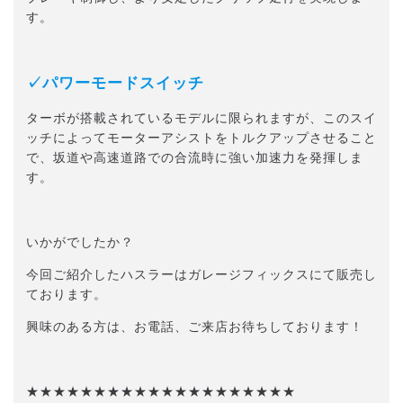
す。
✓パワーモードスイッチ
ターボが搭載されているモデルに限られますが、このスイ
ッチによってモーターアシストをトルクアップさせること
で、坂道や高速道路での合流時に強い加速力を発揮しま
す。
いかがでしたか？
今回ご紹介したハスラーはガレージフィックスにて販売し
ております。
興味のある方は、お電話、ご来店お待ちしております！
★★★★★★★★★★★★★★★★★★★★