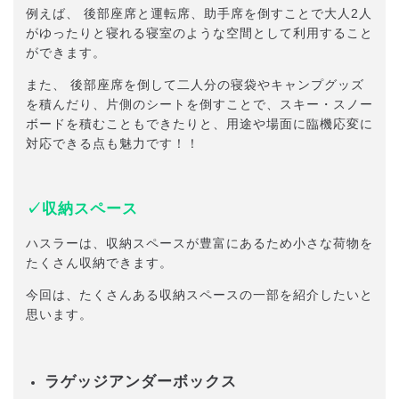
例えば、 後部座席と運転席、助手席を倒すことで大人2人
がゆったりと寝れる寝室のような空間として利用すること
ができます。
また、 後部座席を倒して二人分の寝袋やキャンプグッズ
を積んだり、片側のシートを倒すことで、スキー・スノー
ボードを積むこともできたりと、用途や場面に臨機応変に
対応できる点も魅力です！！
✓収納スペース
ハスラーは、収納スペースが豊富にあるため小さな荷物を
たくさん収納できます。
今回は、たくさんある収納スペースの一部を紹介したいと
思います。
ラゲッジアンダーボックス