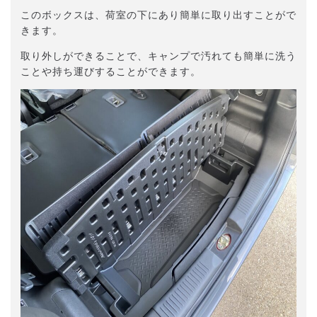
このボックスは、荷室の下にあり簡単に取り出すことがで
きます。
取り外しができることで、キャンプで汚れても簡単に洗う
ことや持ち運びすることができます。