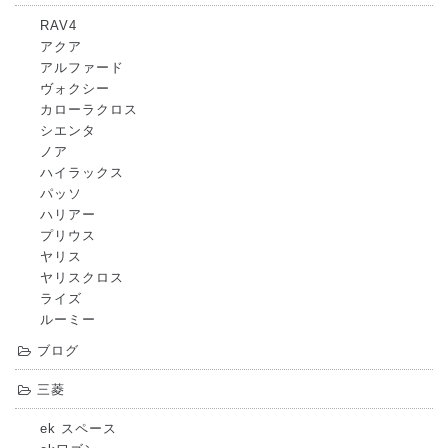
RAV4
アクア
アルファード
ヴォクシー
カローラクロス
シエンタ
ノア
ハイラックス
パッソ
ハリアー
プリウス
ヤリス
ヤリスクロス
ライズ
ルーミー
ブログ
三菱
ek スペース