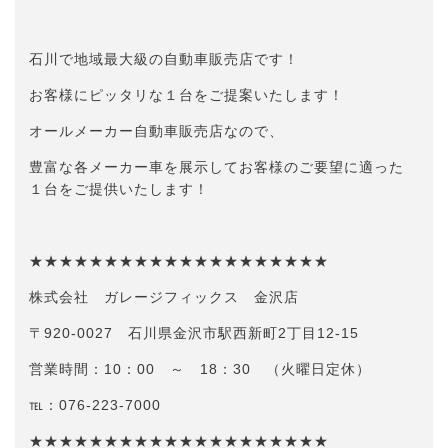
石川で地域最大級の自動車販売店です！
お客様にピッタリな１台をご提案いたします！
オールメーカー自動車販売店なので、
豊富な各メーカー車を展示してお客様のご要望に適った
１台をご提供いたします！
★★★★★★★★★★★★★★★★★★★★
株式会社 ガレージフィックス 金沢店
〒920-0027 石川県金沢市駅西新町2丁目12-15
営業時間：10：00 ～ 18：30 （火曜日定休）
℡：076-223-7000
★★★★★★★★★★★★★★★★★★★★