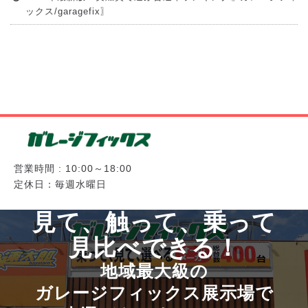
ックス/garagefix〗
営業時間 : 10:00～18:00
定休日：毎週水曜日
見て、触って、乗って
見比べできる！
地域最大級の
ガレージフィックス展示場で