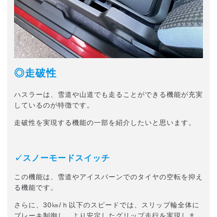
◎走破性
ハスラーは、雪道や山道でも走ることができる機能が充実
しているのが特徴です。
走破性を実現する機能の一部を紹介したいと思います。
✓スノーモードスイッチ
この機能は、雪道やアイスバーンでのタイヤの空転を抑え
る機能です。
さらに、30㎞/ｈ以下のスピードでは、スリップ輪全体に
ブレーキ制御し、より安定したグリップ走行を実現しま