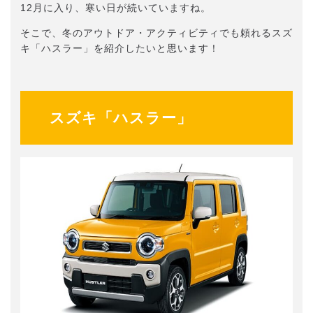
12月に入り、寒い日が続いていますね。
そこで、冬のアウトドア・アクティビティでも頼れるスズ
キ「ハスラー」を紹介したいと思います！
スズキ「ハスラー」