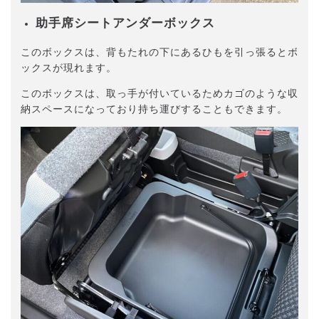
助手席シートアンダーボックス
このボックスは、背もたれの下にあるひもを引っ張るとボ
ックスが現れます。
このボックスは、取っ手が付いているためカゴのような収
納スペースになっており持ち運びすることもできます。