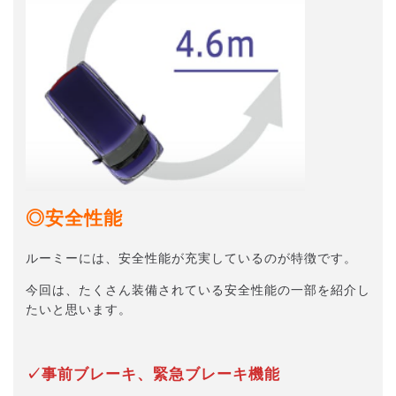
◎安全性能
ルーミーには、安全性能が充実しているのが特徴です。
今回は、たくさん装備されている安全性能の一部を紹介し
たいと思います。
✓事前ブレーキ、緊急ブレーキ機能