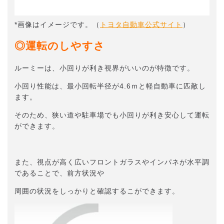
*画像はイメージです。（
トヨタ自動車公式サイト
）
◎運転のしやすさ
ルーミーは、小回りが利き視界がいいのが特徴です。
小回り性能は、最小回転半径が4.6ｍと軽自動車に匹敵し
ます。
そのため、狭い道や駐車場でも小回りが利き安心して運転
ができます。
また、視点が高く広いフロントガラスやインパネが水平調
であることで、前方状況や
周囲の状況をしっかりと確認するこができます。