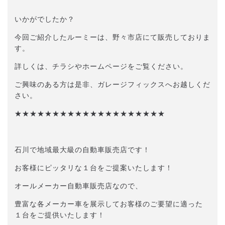
いかがでしたか？
今回ご紹介したルーミーは、野々市店にて販売しておりま
す。
詳しくは、チラシやホームページをご覧ください。
ご興味のある方は是非、ガレージフィックスへお越しくだ
さい。
★★★★★★★★★★★★★★★★★★★★
石川で地域最大級の自動車販売店です！
お客様にピッタリな１台をご提案いたします！
オールメーカー自動車販売店なので、
豊富な各メーカー車を展示してお客様のご要望に適った
１台をご提供いたします！