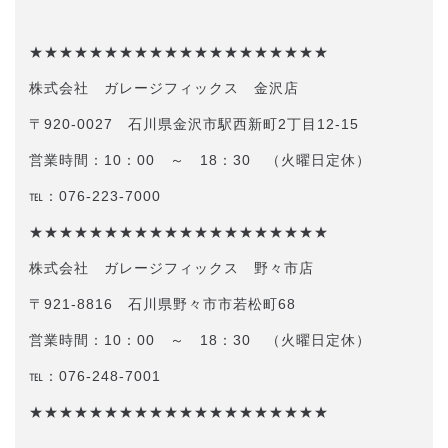
★★★★★★★★★★★★★★★★★★★★
株式会社 ガレージフィックス 金沢店
〒920-0027 石川県金沢市駅西新町2丁目12-15
営業時間：10：00 ～ 18：30 （火曜日定休）
℡：076-223-7000
★★★★★★★★★★★★★★★★★★★★
株式会社 ガレージフィックス 野々市店
〒921-8816 石川県野々市市若松町68
営業時間：10：00 ～ 18：30 （火曜日定休）
℡：076-248-7001
★★★★★★★★★★★★★★★★★★★★