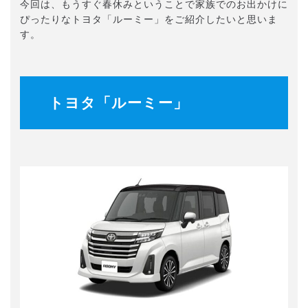
今回は、もうすぐ春休みということで家族でのお出かけに
ぴったりなトヨタ「ルーミー」をご紹介したいと思いま
す。
トヨタ「ルーミー」