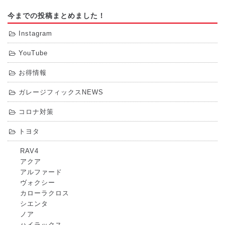
今までの投稿まとめました！
Instagram
YouTube
お得情報
ガレージフィックスNEWS
コロナ対策
トヨタ
RAV4
アクア
アルファード
ヴォクシー
カローラクロス
シエンタ
ノア
ハイラックス