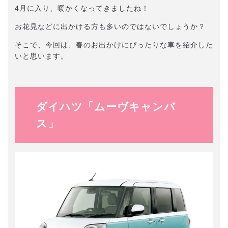
4月に入り、暖かくなってきましたね！
お花見などに出かける方も多いのではないでしょうか？
そこで、今回は、春のお出かけにぴったりな車を紹介した
いと思います。
ダイハツ「ムーヴキャンバ
ス」