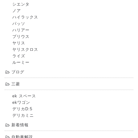
シエンタ
ノア
ハイラックス
パッソ
ハリアー
プリウス
ヤリス
ヤリスクロス
ライズ
ルーミー
ブログ
三菱
ek スペース
ekワゴン
デリカD:5
デリカミニ
新着情報
自動車解説