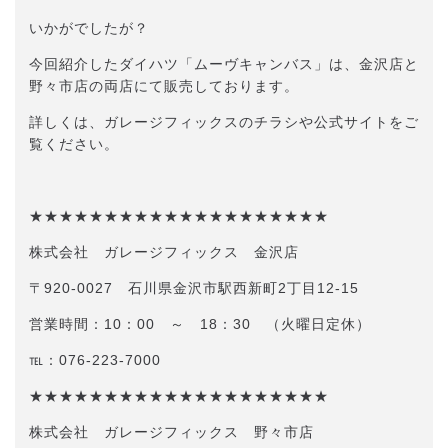
いかがでしたが？
今回紹介したダイハツ「ムーヴキャンバス」は、金沢店と
野々市店の両店にて販売しております。
詳しくは、ガレージフィックスのチラシや公式サイトをご
覧ください。
★★★★★★★★★★★★★★★★★★★★
株式会社 ガレージフィックス 金沢店
〒920-0027 石川県金沢市駅西新町2丁目12-15
営業時間：10：00 ～ 18：30 （火曜日定休）
℡：076-223-7000
★★★★★★★★★★★★★★★★★★★★
株式会社 ガレージフィックス 野々市店