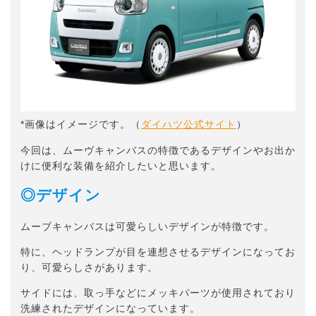
*画像はイメージです。（
ダイハツ公式サイト
）
今回は、ムーヴキャンバスの特徴であるデザインやお出か
けに便利な装備を紹介したいと思います。
◎デザイン
ムーブキャンバスは可愛らしいデザインが特徴です。
特に、ヘッドランプが目を連想させるデザインになってお
り、可愛らしさがあります。
サイドには、取っ手などにメッキパーツが使用されており
洗練されたデザインになっています。