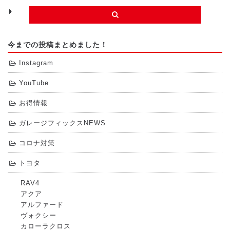
今までの投稿まとめました！
Instagram
YouTube
お得情報
ガレージフィックスNEWS
コロナ対策
トヨタ
RAV4
アクア
アルファード
ヴォクシー
カローラクロス