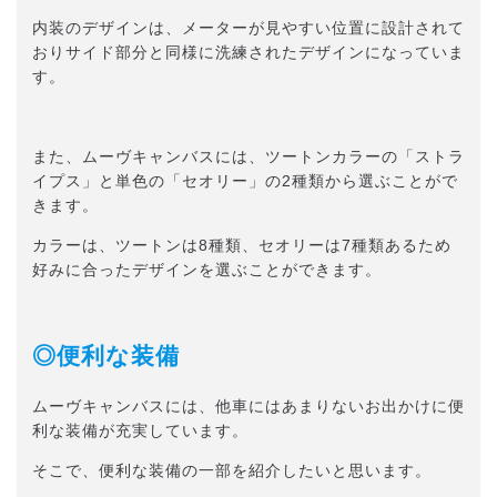
内装のデザインは、メーターが見やすい位置に設計されて
おりサイド部分と同様に洗練されたデザインになっていま
す。
また、ムーヴキャンバスには、ツートンカラーの「ストラ
イプス」と単色の「セオリー」の2種類から選ぶことがで
きます。
カラーは、ツートンは8種類、セオリーは7種類あるため
好みに合ったデザインを選ぶことができます。
◎便利な装備
ムーヴキャンバスには、他車にはあまりないお出かけに便
利な装備が充実しています。
そこで、便利な装備の一部を紹介したいと思います。