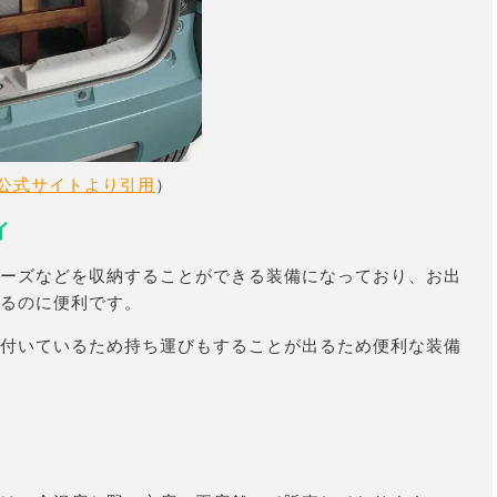
公式サイトより引用
）
イ
ーズなどを収納することができる装備になっており、お出
るのに便利です。
付いているため持ち運びもすることが出るため便利な装備