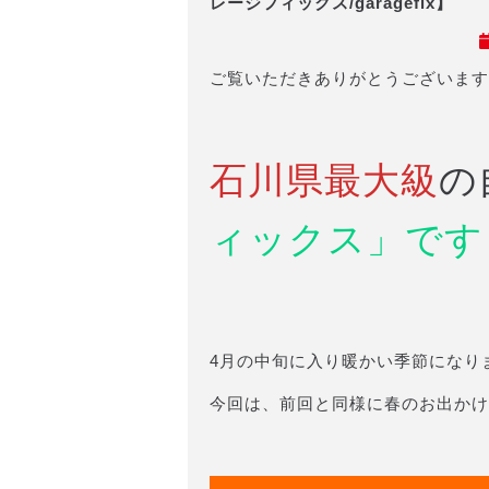
レージフィックス/garagefix】
ご覧いただきありがとうございます
石川県最大級
の
ィックス」です
4月の中旬に入り暖かい季節になり
今回は、前回と同様に春のお出かけ