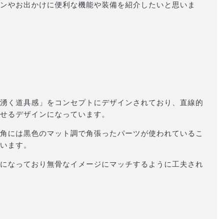
ンやお出かけに便利な機能や装備を紹介したいと思いま
湧く道具感」をコンセプトにデザインされており、直線的
せるデザインになっています。
角には黒色のマット調で角張ったパーツが使われているこ
います。
になっており無骨なイメージにマッチするように工夫され