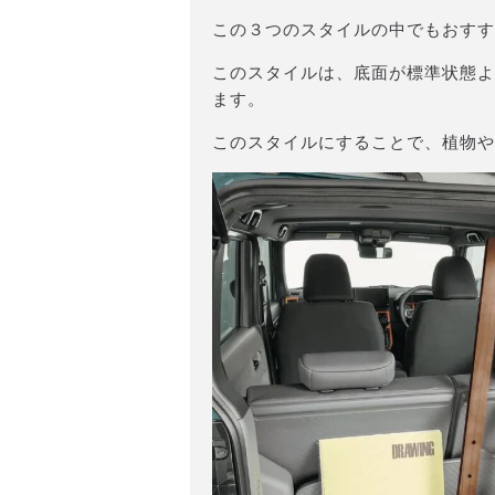
この３つのスタイルの中でもおすす
このスタイルは、底面が標準状態よ
ます。
このスタイルにすることで、植物や