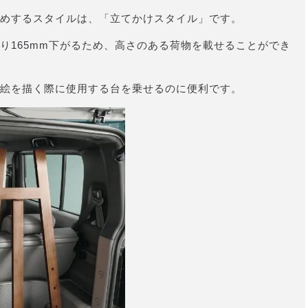
めするスタイルは、「立てかけスタイル」です。
り165mm下がるため、高さのある荷物を載せることができ
絵を描く際に使用する台を乗せるのに便利です。