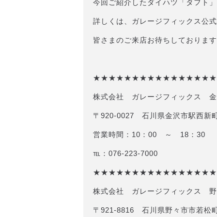
今回ご紹介したダイハツ「タフト」
詳しくは、ガレージフィックス公式
皆さまのご来店お待ちしております🙇🏻
★★★★★★★★★★★★★★★★
株式会社 ガレージフィックス 金
〒920-0027 石川県金沢市駅西新町
営業時間：10：00 ～ 18：30
℡：076-223-7000
★★★★★★★★★★★★★★★★
株式会社 ガレージフィックス 野
〒921-8816 石川県野々市市若松町