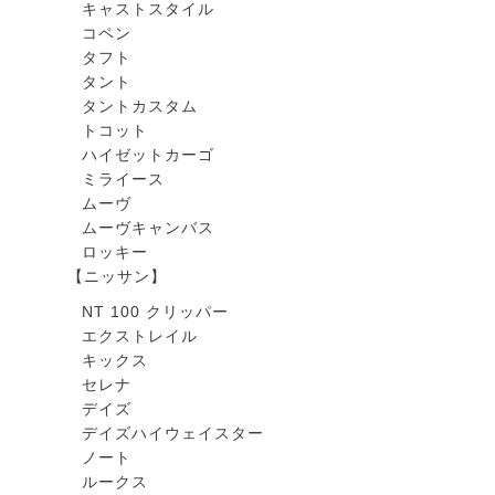
キャストスタイル
コペン
タフト
タント
タントカスタム
トコット
ハイゼットカーゴ
ミライース
ムーヴ
ムーヴキャンバス
ロッキー
【ニッサン】
NT 100 クリッパー
エクストレイル
キックス
セレナ
デイズ
デイズハイウェイスター
ノート
ルークス