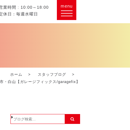
menu
営業時間 : 10:00～18:00
定休日：毎週水曜日
ホーム
スタッフブログ
山【ガレージフィックス/garagefix】