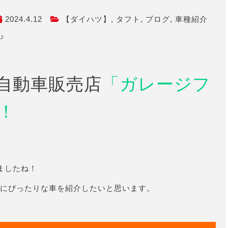
2024.4.12
【ダイハツ】
,
タフト
,
ブログ
,
車種紹介
♪
自動車販売店
「ガレージフ
！
ましたね！
にぴったりな車を紹介したいと思います。