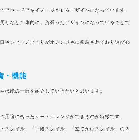
でアウトドアをイメージさせるデザインになっています。
周りなど全体的に、角張ったデザインになっていることで
口やシフトノブ周りがオレンジ色に塗装されており遊び心
備・機能
や機能の一部を紹介していきたいと思います。
つ用途に合ったシートアレンジができるのが特徴です。
トスタイル」「下段スタイル」「立てかけスタイル」の３