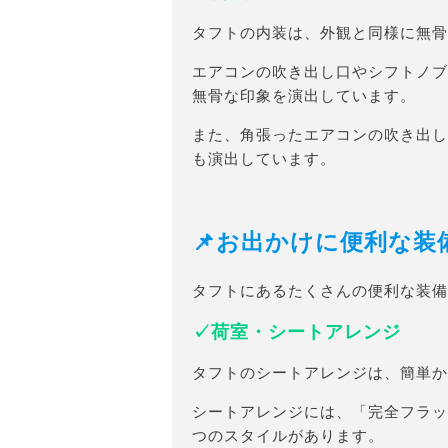
タフトの内装は、外観と同様に無骨
エアコンの吹き出し口やシフトノブ
無骨な印象を演出しています。
また、角張ったエアコンの吹き出し
も演出しています。
📌お出かけに便利な装
タフトにあるたくさんの便利な装備
✓荷室・シートアレンジ
タフトのシートアレンジは、簡単か
シートアレンジには、「完全フラッ
つのスタイルがあります。