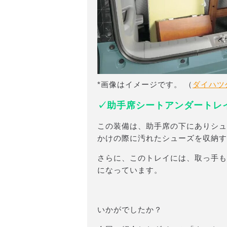
*画像はイメージです。 （
ダイハツ
✓助手席シートアンダートレ
この装備は、助手席の下にありシュ
かけの際に汚れたシューズを収納す
さらに、このトレイには、取っ手も
になっています。
いかがでしたか？