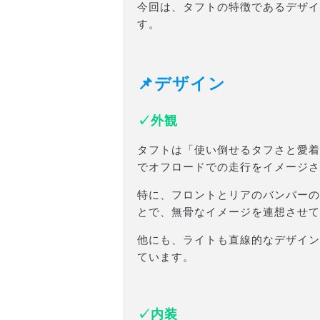
今回は、タフトの特徴であるデザイ
す。
📌デザイン
✓外観
タフトは「使い倒せるタフさと愛着
でオフロードでの走行をイメージさ
特に、フロントとリアのバンパーの
とで、無骨なイメージを連想させて
他にも、ライトも直線的なデザイン
ています。
✓内装