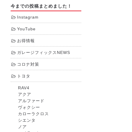
今までの投稿まとめました！
Instagram
YouTube
お得情報
ガレージフィックスNEWS
コロナ対策
トヨタ
RAV4
アクア
アルファード
ヴォクシー
カローラクロス
シエンタ
ノア