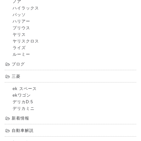
ノア
ハイラックス
パッソ
ハリアー
プリウス
ヤリス
ヤリスクロス
ライズ
ルーミー
ブログ
三菱
ek スペース
ekワゴン
デリカD:5
デリカミニ
新着情報
自動車解説