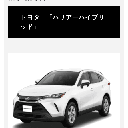
トヨタ 「ハリアーハイブリ
ッド」