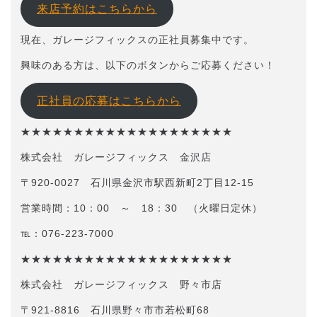
来店予約はこちらから
現在、ガレージフィックスの正社員募集中です。
興味のある方は、以下のボタンからご応募ください！
正社員の応募はこちらから
★★★★★★★★★★★★★★★★★★★★
株式会社 ガレージフィックス 金沢店
〒920-0027 石川県金沢市駅西新町2丁目12-15
営業時間：10：00 ～ 18：30 （火曜日定休）
℡：076-223-7000
★★★★★★★★★★★★★★★★★★★★
株式会社 ガレージフィックス 野々市店
〒921-8816 石川県野々市市若松町68