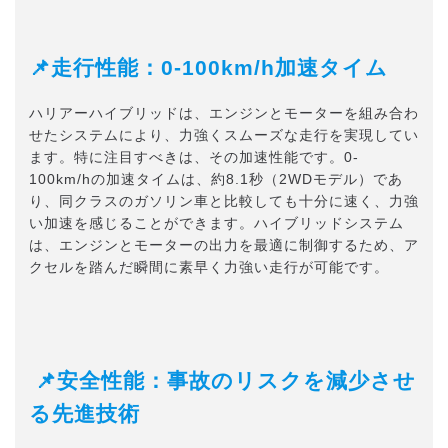
📌走行性能：0-100km/h加速タイム
ハリアーハイブリッドは、エンジンとモーターを組み合わ
せたシステムにより、力強くスムーズな走行を実現してい
ます。特に注目すべきは、その加速性能です。0-
100km/hの加速タイムは、約8.1秒（2WDモデル）であ
り、同クラスのガソリン車と比較しても十分に速く、力強
い加速を感じることができます。ハイブリッドシステム
は、エンジンとモーターの出力を最適に制御するため、ア
クセルを踏んだ瞬間に素早く力強い走行が可能です。
📌安全性能：事故のリスクを減少させ
る先進技術