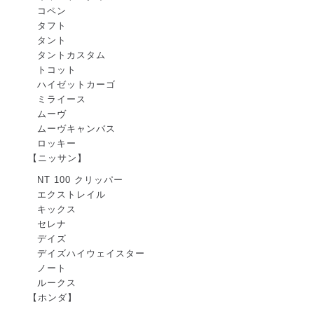
コペン
タフト
タント
タントカスタム
トコット
ハイゼットカーゴ
ミライース
ムーヴ
ムーヴキャンバス
ロッキー
【ニッサン】
NT 100 クリッパー
エクストレイル
キックス
セレナ
デイズ
デイズハイウェイスター
ノート
ルークス
【ホンダ】