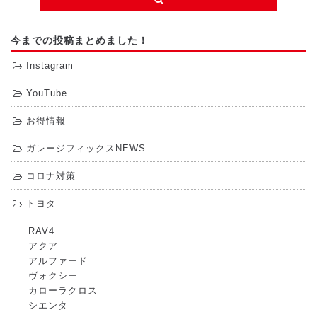
今までの投稿まとめました！
Instagram
YouTube
お得情報
ガレージフィックスNEWS
コロナ対策
トヨタ
RAV4
アクア
アルファード
ヴォクシー
カローラクロス
シエンタ