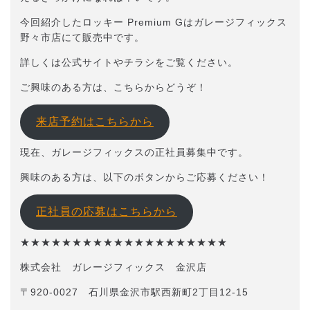
今回紹介したロッキー Premium Gはガレージフィックス
野々市店にて販売中です。
詳しくは公式サイトやチラシをご覧ください。
ご興味のある方は、こちらからどうぞ！
来店予約はこちらから
現在、ガレージフィックスの正社員募集中です。
興味のある方は、以下のボタンからご応募ください！
正社員の応募はこちらから
★★★★★★★★★★★★★★★★★★★★
株式会社 ガレージフィックス 金沢店
〒920-0027 石川県金沢市駅西新町2丁目12-15