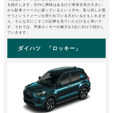
を紹介します。SUVに興味はあるけど車体全長が大きい
から駐車スペースに困っているという方や、取り回しが悪
そうというイメージを持たれている方がいるかもしれませ
ん。そんな方にこそこの記事を見ていただけると幸いで
す。それでは、早速ロッキーの魅力を2点に分けて紹介し
ていきます。
ダイハツ 「ロッキー」