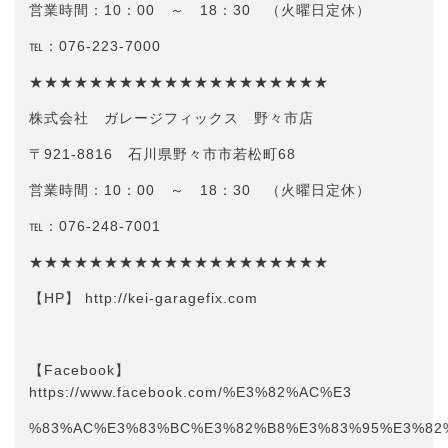
営業時間：10：00 ～ 18：30 （火曜日定休）
℡：076-223-7000
★★★★★★★★★★★★★★★★★★★★
株式会社 ガレージフィックス 野々市店
〒921-8816 石川県野々市市若松町68
営業時間：10：00 ～ 18：30 （火曜日定休）
℡：076-248-7001
★★★★★★★★★★★★★★★★★★★★
【HP】 http://kei-garagefix.com​​
【Facebook】
https://www.facebook.com/%E3%82%AC%E3
%83%AC%E3%83%BC%E3%82%B8%E3%83%95%E3%82