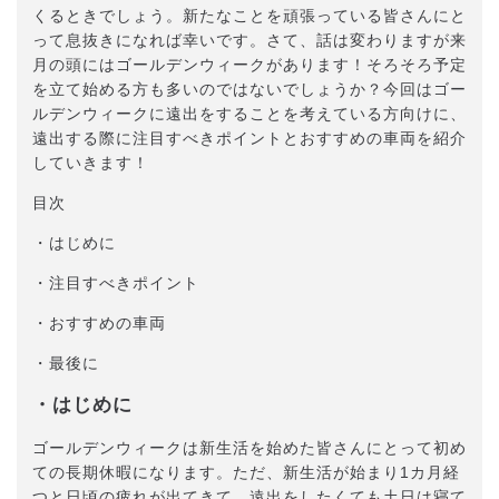
くるときでしょう。新たなことを頑張っている皆さんにと
って息抜きになれば幸いです。さて、話は変わりますが来
月の頭にはゴールデンウィークがあります！そろそろ予定
を立て始める方も多いのではないでしょうか？今回はゴー
ルデンウィークに遠出をすることを考えている方向けに、
遠出する際に注目すべきポイントとおすすめの車両を紹介
していきます！
目次
・はじめに
・注目すべきポイント
・おすすめの車両
・最後に
・はじめに
ゴールデンウィークは新生活を始めた皆さんにとって初め
ての長期休暇になります。ただ、新生活が始まり1カ月経
つと日頃の疲れが出てきて、遠出をしたくても土日は寝て