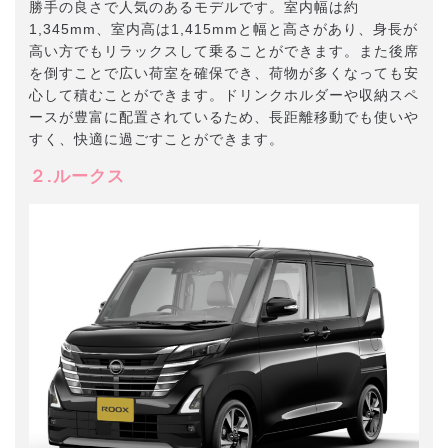
勝手の良さで人気のあるモデルです。室内幅は約
1,345mm、室内高は1,415mmと幅と高さがあり、身長が
高い方でもリラックスして乗ることができます。また後席
を倒すことで広い荷室を確保でき、荷物が多くなっても安
心して積むことができます。ドリンクホルダーや収納スペ
ースが豊富に配置されているため、長距離移動でも使いや
すく、快適に過ごすことができます。
２.ルークス