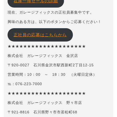
在庫一掃セールの詳細
現在、ガレージフィックスの正社員募集中です。
興味のある方は、以下のボタンからご応募ください！
正社員の応募はこちらから
★★★★★★★★★★★★★★★★★★★★
株式会社 ガレージフィックス 金沢店
〒920-0027 石川県金沢市駅西新町2丁目12-15
営業時間：10：00 ～ 18：30 （火曜日定休）
℡：076-223-7000
★★★★★★★★★★★★★★★★★★★★
株式会社 ガレージフィックス 野々市店
〒921-8816 石川県野々市市若松町68