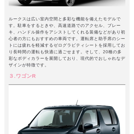
ルークスは広い室内空間と多彩な機能を備えたモデルで
す。駐車をするときや、高速道路でのアクセル、ブレー
キ、ハンドル操作をアシストしてくれる装備などがあり初
心者の方にもおすすめの車両です。運転席と助手席のシー
トには疲れを軽減するゼログラビティシートを採用してお
り長時間の運転も快適に過ごせます。そして、20種の多
彩なボディカラーを展開しており、現代的でおしゃれなデ
ザインが特徴です。
３.ワゴンR