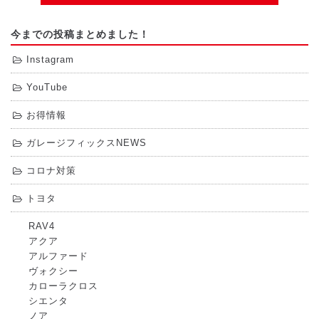
今までの投稿まとめました！
Instagram
YouTube
お得情報
ガレージフィックスNEWS
コロナ対策
トヨタ
RAV4
アクア
アルファード
ヴォクシー
カローラクロス
シエンタ
ノア