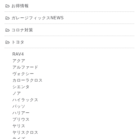
お得情報
ガレージフィックスNEWS
コロナ対策
トヨタ
RAV4
アクア
アルファード
ヴォクシー
カローラクロス
シエンタ
ノア
ハイラックス
パッソ
ハリアー
プリウス
ヤリス
ヤリスクロス
ライズ