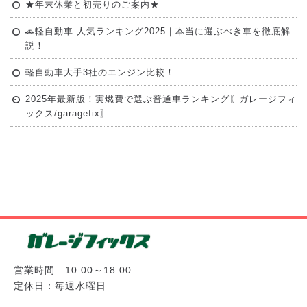
★年末休業と初売りのご案内★
🚗軽自動車 人気ランキング2025｜本当に選ぶべき車を徹底解
説！
軽自動車大手3社のエンジン比較！
2025年最新版！実燃費で選ぶ普通車ランキング〖ガレージフィ
ックス/garagefix〗
営業時間 : 10:00～18:00
定休日：毎週水曜日