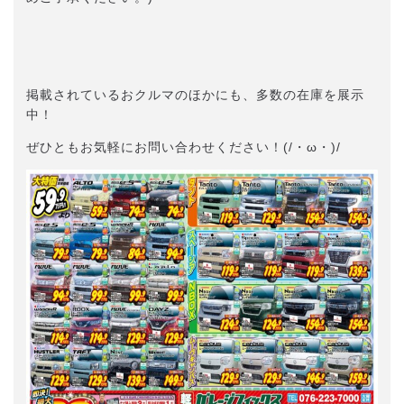
掲載されているおクルマのほかにも、多数の在庫を展示
中！
ぜひともお気軽にお問い合わせください！(/・ω・)/