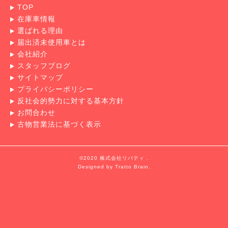
TOP
在庫車情報
選ばれる理由
届出済未使用車とは
会社紹介
スタッフブログ
サイトマップ
プライバシーポリシー
反社会的勢力に対する基本方針
お問合わせ
古物営業法に基づく表示
©2020 株式会社リバティ .
Designed by
Tratto Brain
.