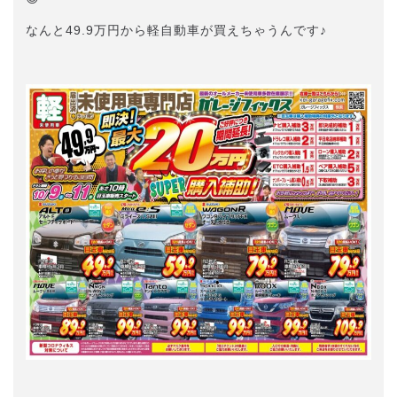
なんと49.9万円から軽自動車が買えちゃうんです♪