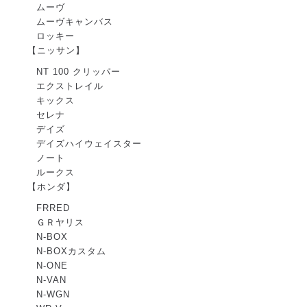
ムーヴ
ムーヴキャンバス
ロッキー
【ニッサン】
NT 100 クリッパー
エクストレイル
キックス
セレナ
デイズ
デイズハイウェイスター
ノート
ルークス
【ホンダ】
FRRED
ＧＲヤリス
N-BOX
N-BOXカスタム
N-ONE
N-VAN
N-WGN