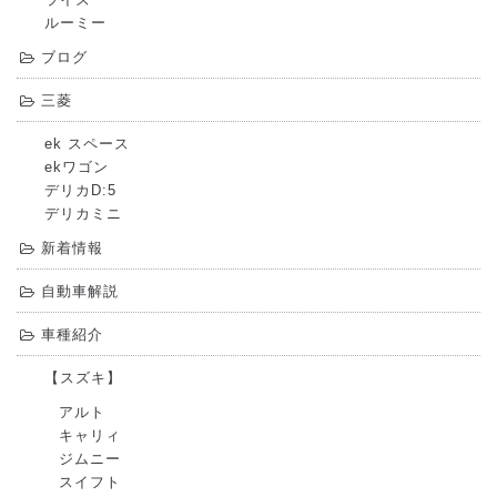
ルーミー
ブログ
三菱
ek スペース
ekワゴン
デリカD:5
デリカミニ
新着情報
自動車解説
車種紹介
【スズキ】
アルト
キャリィ
ジムニー
スイフト