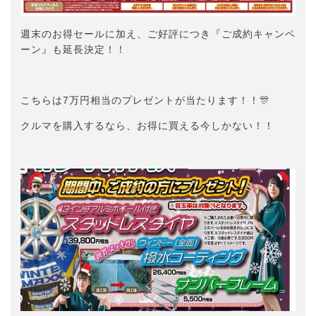
週末のお得セールに加え、ご好評につき『ご成約キャンペ
ーン』も延長決定！！
こちらは7万円相当のプレゼントが当たります！！🎊
クルマを購入するなら、お得に買える今しかない！！