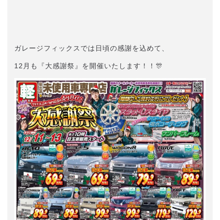
ガレージフィックスでは日頃の感謝を込めて、
12月も『大感謝祭』を開催いたします！！🎊