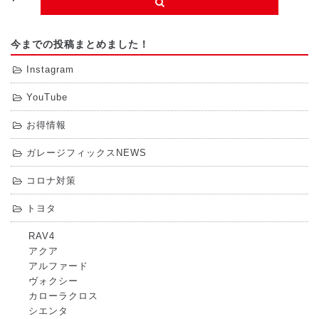
今までの投稿まとめました！
Instagram
YouTube
お得情報
ガレージフィックスNEWS
コロナ対策
トヨタ
RAV4
アクア
アルファード
ヴォクシー
カローラクロス
シエンタ