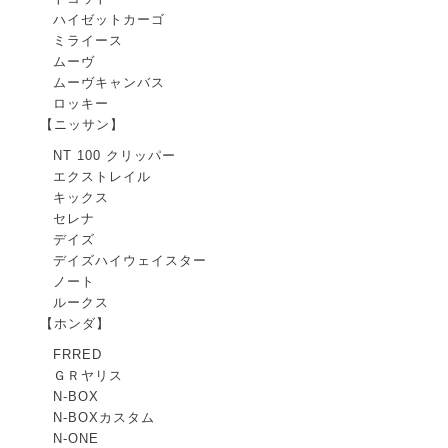
ハイゼットカーゴ
ミライース
ムーヴ
ムーヴキャンバス
ロッキー
【ニッサン】
NT 100 クリッパー
エクストレイル
キックス
セレナ
デイズ
デイズハイウェイスター
ノート
ルークス
【ホンダ】
FRRED
ＧＲヤリス
N-BOX
N-BOXカスタム
N-ONE