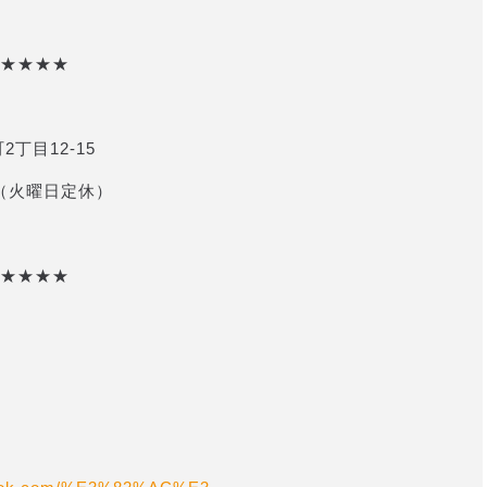
★★★★
2丁目12-15
 （火曜日定休）
★★★★