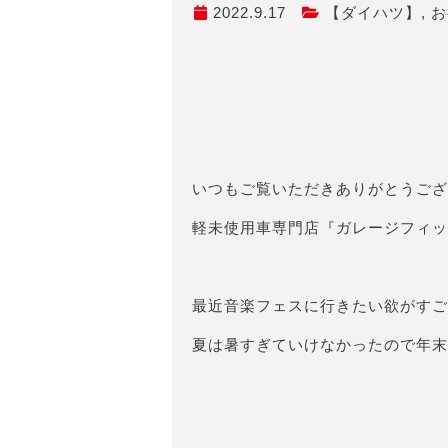
2022.9.17
【ダイハツ】
,
お
いつもご覧いただきありがとうござ
軽未使用車専門店『ガレージフィッ
最近音楽フェスに行きたい欲がすご
夏は暑すぎていけなかったので年末の