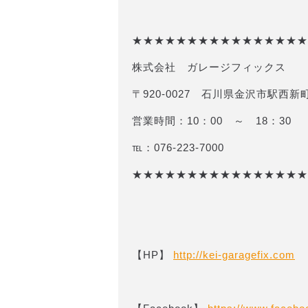
★★★★★★★★★★★★★★★★
株式会社 ガレージフィックス
〒920-0027 石川県金沢市駅西新町
営業時間：10：00 ～ 18：30
℡：076-223-7000
★★★★★★★★★★★★★★★★
【HP】
http://kei-garagefix.com​​