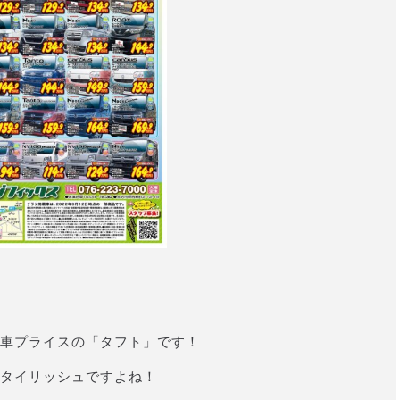
車プライスの「タフト」です！
タイリッシュですよね！