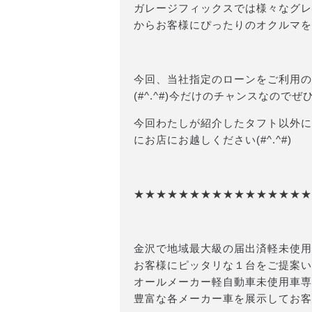
ガレージフィックスでは様々なグレ
からお客様にぴったりのオクルマを
今回、当社指定のローンをご利用の
(#^.^#)今だけのチャンスなのでぜひお急ぎくだ
今回わたしが紹介したタフト以外に
にお店にお越しください(#^.^#)
★★★★★★★★★★★★★★★★
金沢で地域最大級の届出済軽未使用
お客様にピッタリな１台をご提案い
オールメーカー軽自動車未使用車専
豊富な各メーカー車を展示してお客