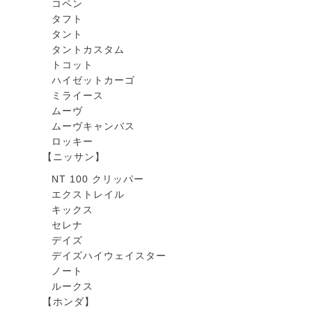
コペン
タフト
タント
タントカスタム
トコット
ハイゼットカーゴ
ミライース
ムーヴ
ムーヴキャンバス
ロッキー
【ニッサン】
NT 100 クリッパー
エクストレイル
キックス
セレナ
デイズ
デイズハイウェイスター
ノート
ルークス
【ホンダ】