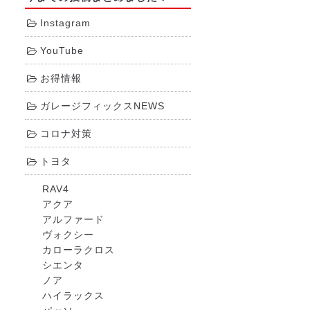
Instagram
YouTube
お得情報
ガレージフィックスNEWS
コロナ対策
トヨタ
RAV4
アクア
アルファード
ヴォクシー
カローラクロス
シエンタ
ノア
ハイラックス