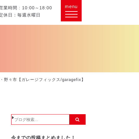
menu
営業時間 : 10:00～18:00
定休日：毎週水曜日
野々市【ガレージフィックス/garagefix】
今までの投稿まとめました！