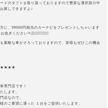
ードのタフトを取り扱っておりますので豊富な選択肢の中
お探しできますよ♪
方に、99000円相当のカーナビをプレゼントしちゃいます
さい🏃🏻🏃🏻‍♂️🏃🏻‍♀️
も素敵な車がそろっておりますので、皆様もぜひこの機会
★★★★
車専門店です！
たします。
門店なので、
様のご要望に適った １台をご提供いたします。