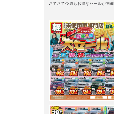
さてさて今週もお得なセールが開催