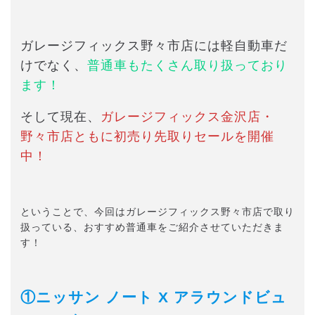
ガレージフィックス野々市店には軽自動車だ
けでなく、
普通車もたくさん取り扱っており
ます！
そして現在、
ガレージフィックス金沢店・
野々市店ともに初売り先取りセールを開催
中！
ということで、今回はガレージフィックス野々市店で取り
扱っている、おすすめ普通車をご紹介させていただきま
す！
①ニッサン ノート X アラウンドビュ