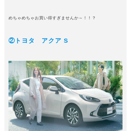
めちゃめちゃお買い得すぎませんか～！！？
②トヨタ アクア S