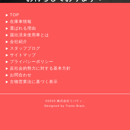
TOP
在庫車情報
選ばれる理由
届出済未使用車とは
会社紹介
スタッフブログ
サイトマップ
プライバシーポリシー
反社会的勢力に対する基本方針
お問合わせ
古物営業法に基づく表示
©2020 株式会社リバティ .
Designed by
Tratto Brain
.