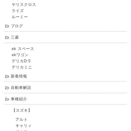
ヤリスクロス
ライズ
ルーミー
ブログ
三菱
ek スペース
ekワゴン
デリカD:5
デリカミニ
新着情報
自動車解説
車種紹介
【スズキ】
アルト
キャリィ