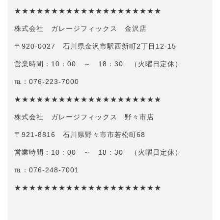
★★★★★★★★★★★★★★★★★★★★
株式会社 ガレージフィックス 金沢店
〒920-0027 石川県金沢市駅西新町2丁目12-15
営業時間：10：00 ～ 18：30 （火曜日定休）
℡：076-223-7000
★★★★★★★★★★★★★★★★★★★★
株式会社 ガレージフィックス 野々市店
〒921-8816 石川県野々市市若松町68
営業時間：10：00 ～ 18：30 （火曜日定休）
℡：076-248-7001
★★★★★★★★★★★★★★★★★★★★