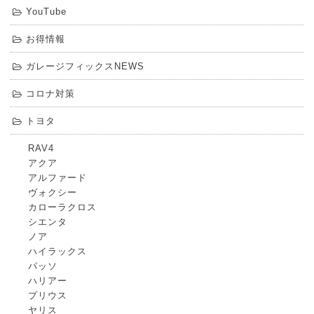
YouTube
お得情報
ガレージフィックスNEWS
コロナ対策
トヨタ
RAV4
アクア
アルファード
ヴォクシー
カローラクロス
シエンタ
ノア
ハイラックス
パッソ
ハリアー
プリウス
ヤリス