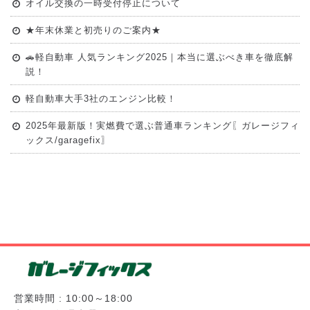
オイル交換の一時受付停止について
★年末休業と初売りのご案内★
🚗軽自動車 人気ランキング2025｜本当に選ぶべき車を徹底解
説！
軽自動車大手3社のエンジン比較！
2025年最新版！実燃費で選ぶ普通車ランキング〖ガレージフィ
ックス/garagefix〗
営業時間 : 10:00～18:00