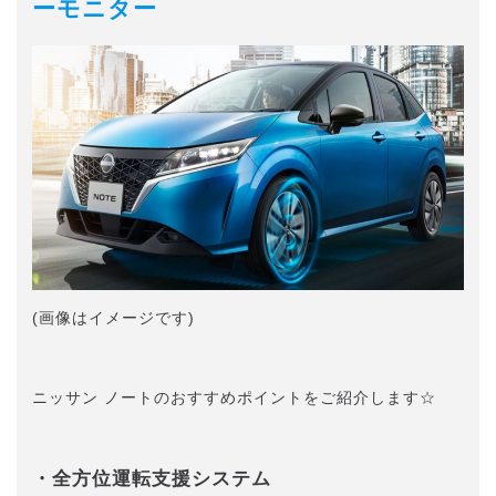
ーモニター
(画像はイメージです)
ニッサン ノートのおすすめポイントをご紹介します☆
・全方位運転支援システム