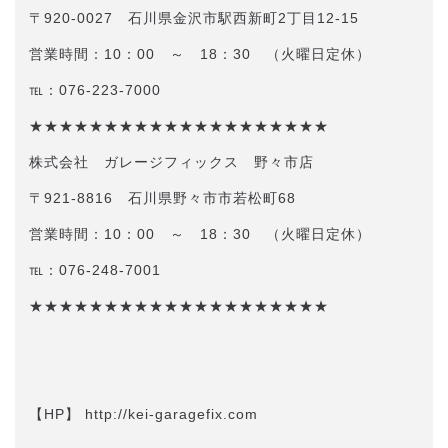
〒920-0027 石川県金沢市駅西新町2丁目12-15
営業時間：10：00 ～ 18：30 （火曜日定休）
℡：076-223-7000
★★★★★★★★★★★★★★★★★★★★
株式会社 ガレージフィックス 野々市店
〒921-8816 石川県野々市市若松町68
営業時間：10：00 ～ 18：30 （火曜日定休）
℡：076-248-7001
★★★★★★★★★★★★★★★★★★★★
【HP】 http://kei-garagefix.com​​