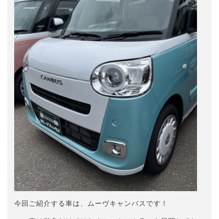
今回ご紹介する車は、ムーヴキャンバスです！