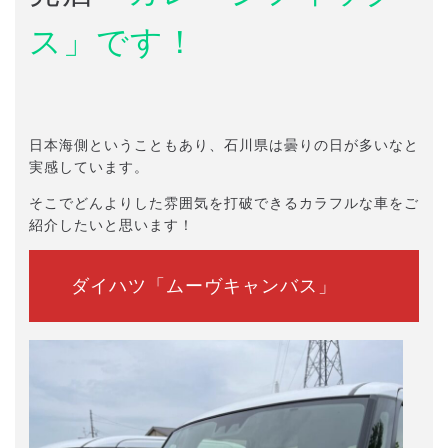
ス」です！
日本海側ということもあり、石川県は曇りの日が多いなと
実感しています。
そこでどんよりした雰囲気を打破できるカラフルな車をご
紹介したいと思います！
ダイハツ「ムーヴキャンバス」