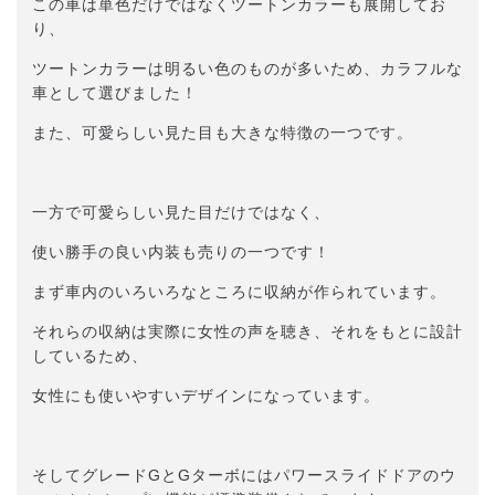
この車は単色だけではなくツートンカラーも展開してお
り、
ツートンカラーは明るい色のものが多いため、カラフルな
車として選びました！
また、可愛らしい見た目も大きな特徴の一つです。
一方で可愛らしい見た目だけではなく、
使い勝手の良い内装も売りの一つです！
まず車内のいろいろなところに収納が作られています。
それらの収納は実際に女性の声を聴き、それをもとに設計
しているため、
女性にも使いやすいデザインになっています。
そしてグレードGとGターボにはパワースライドドアのウ