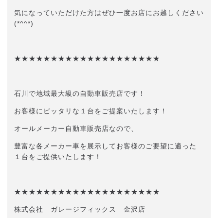
気になっていただけた方はぜひ一度お店にお越しください
(*^^*)
★★★★★★★★★★★★★★★★★★★★
石川で地域最大級の自動車販売店です！
お客様にピッタリな１台をご提案いたします！
オールメーカー自動車販売店なので、
豊富な各メーカー車を展示してお客様のご要望に適った
１台をご提供いたします！
★★★★★★★★★★★★★★★★★★★★
株式会社 ガレージフィックス 金沢店