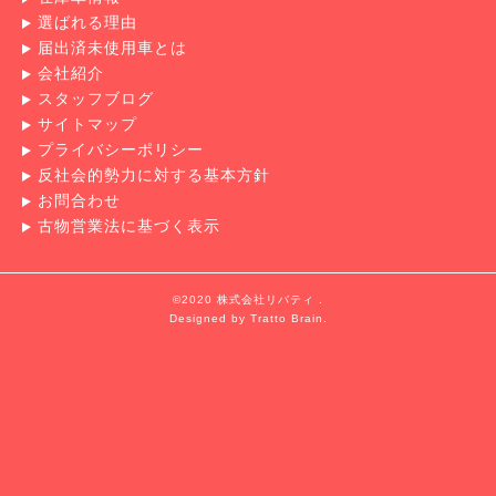
選ばれる理由
届出済未使用車とは
会社紹介
スタッフブログ
サイトマップ
プライバシーポリシー
反社会的勢力に対する基本方針
お問合わせ
古物営業法に基づく表示
©2020 株式会社リバティ .
Designed by
Tratto Brain
.