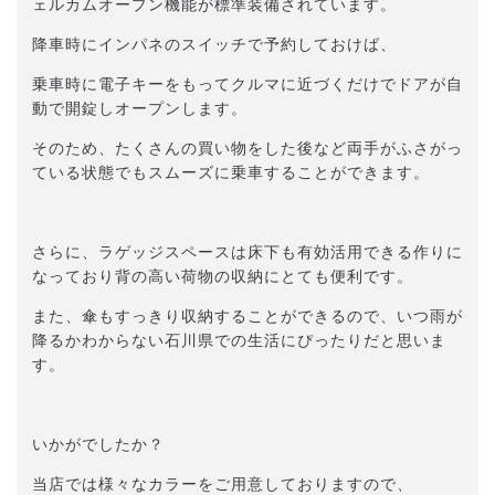
ェルカムオープン機能が標準装備されています。
降車時にインパネのスイッチで予約しておけば、
乗車時に電子キーをもってクルマに近づくだけでドアが自
動で開錠しオープンします。
そのため、たくさんの買い物をした後など両手がふさがっ
ている状態でもスムーズに乗車することができます。
さらに、ラゲッジスペースは床下も有効活用できる作りに
なっており背の高い荷物の収納にとても便利です。
また、傘もすっきり収納することができるので、いつ雨が
降るかわからない石川県での生活にぴったりだと思いま
す。
いかがでしたか？
当店では様々なカラーをご用意しておりますので、