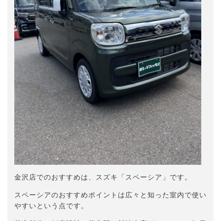
金沢店でのおすすめは、スズキ「スペーシア」です。
スペーシアのおすすめポイントは広々と知った室内で使い
やすいという点です。