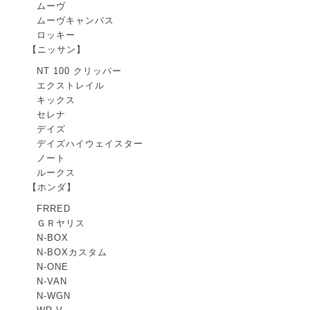
ムーヴ
ムーヴキャンバス
ロッキー
【ニッサン】
NT 100 クリッパー
エクストレイル
キックス
セレナ
デイズ
デイズハイウェイスター
ノート
ルークス
【ホンダ】
FRRED
ＧＲヤリス
N-BOX
N-BOXカスタム
N-ONE
N-VAN
N-WGN