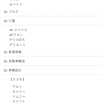
ルーミー
ブログ
三菱
ek スペース
ekワゴン
デリカD:5
デリカミニ
新着情報
自動車解説
車種紹介
【スズキ】
アルト
キャリィ
ジムニー
スイフト