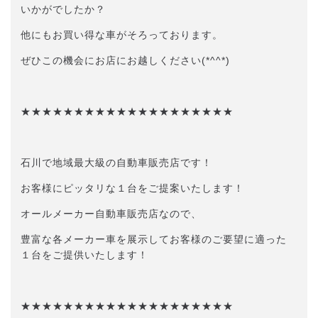
いかがでしたか？
他にもお買い得な車がそろっております。
ぜひこの機会にお店にお越しください(*^^*)
★★★★★★★★★★★★★★★★★★★★
石川で地域最大級の自動車販売店です！
お客様にピッタリな１台をご提案いたします！
オールメーカー自動車販売店なので、
豊富な各メーカー車を展示してお客様のご要望に適った
１台をご提供いたします！
★★★★★★★★★★★★★★★★★★★★