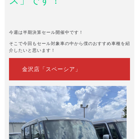
ス」です！
今週は半期決算セール開催中です！
そこで今回もセール対象車の中から僕のおすすめ車種を紹
介したいと思います！
金沢店「スペーシア」