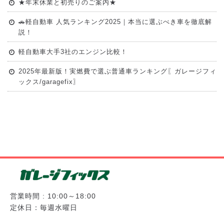
★年末休業と初売りのご案内★
🚗軽自動車 人気ランキング2025｜本当に選ぶべき車を徹底解
説！
軽自動車大手3社のエンジン比較！
2025年最新版！実燃費で選ぶ普通車ランキング〖ガレージフィ
ックス/garagefix〗
営業時間 : 10:00～18:00
定休日：毎週水曜日