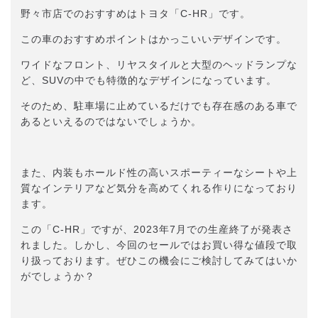
野々市店でのおすすめはトヨタ「C-HR」です。
この車のおすすめポイントはかっこいいデザインです。
ワイドなフロント、リヤスタイルと大型のヘッドランプな
ど、SUVの中でも特徴的なデザインになっています。
そのため、駐車場に止めているだけでも存在感のある車で
あるといえるのではないでしょうか。
また、内装もホールド性の高いスポーティーなシートや上
質なインテリアなど気分を高めてくれる作りになっており
ます。
この「C-HR」ですが、2023年7月での生産終了が発表さ
れました。しかし、今回のセールではお買い得な値段で取
り扱っております。ぜひこの機会にご検討してみてはいか
がでしょうか？