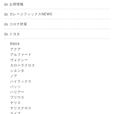
お得情報
ガレージフィックスNEWS
コロナ対策
トヨタ
RAV4
アクア
アルファード
ヴォクシー
カローラクロス
シエンタ
ノア
ハイラックス
パッソ
ハリアー
プリウス
ヤリス
ヤリスクロス
ライズ