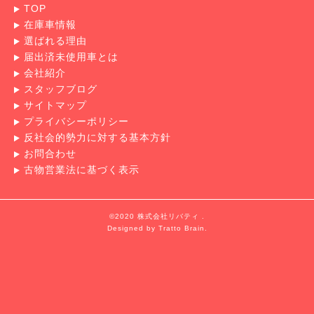
TOP
在庫車情報
選ばれる理由
届出済未使用車とは
会社紹介
スタッフブログ
サイトマップ
プライバシーポリシー
反社会的勢力に対する基本方針
お問合わせ
古物営業法に基づく表示
©2020 株式会社リバティ .
Designed by
Tratto Brain
.