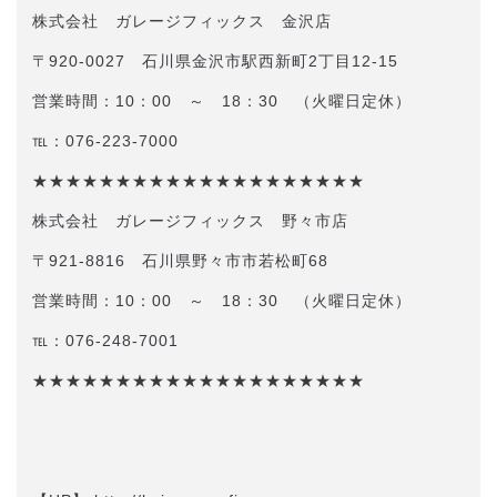
株式会社 ガレージフィックス 金沢店
〒920-0027 石川県金沢市駅西新町2丁目12-15
営業時間：10：00 ～ 18：30 （火曜日定休）
℡：076-223-7000
★★★★★★★★★★★★★★★★★★★★
株式会社 ガレージフィックス 野々市店
〒921-8816 石川県野々市市若松町68
営業時間：10：00 ～ 18：30 （火曜日定休）
℡：076-248-7001
★★★★★★★★★★★★★★★★★★★★