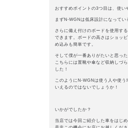
おすすめポイントの3つ目は、使い
まずN-WGNは低床設計になって
さらに備え付けのボードを使用する
できます。ボードの高さはショッピ
め込みも簡単です。
そして僕が一番ありがたいと思った
こちらには置靴や傘など収納しづら
した！
このようにN-WGNは使う人や使
いえるのではないでしょうか！
いかがでしたか？
当店では今回ご紹介した車をはじめ
是非この機会にお店にお越しください(