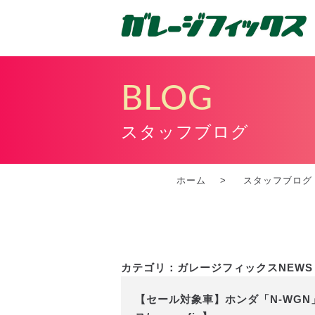
BLOG
スタッフブログ
ホーム
スタッフブログ
カテゴリ：ガレージフィックスNEWS
【セール対象車】ホンダ「N-WGN