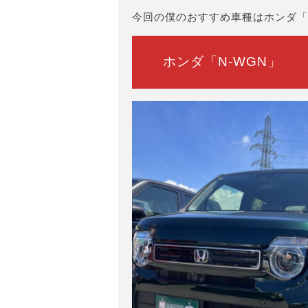
今回の僕のおすすめ車種はホンダ「
ホンダ「N-WGN」