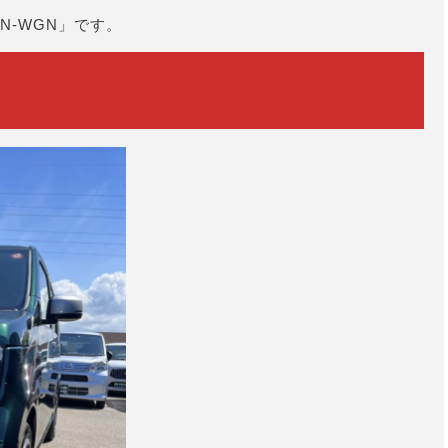
N-WGN」です。