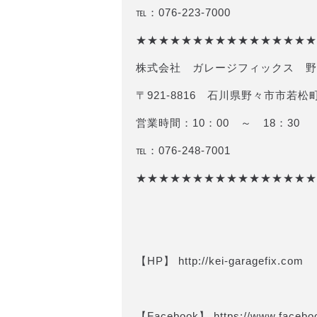
℡：076-223-7000
★★★★★★★★★★★★★★★★
株式会社 ガレージフィックス 野
〒921-8816 石川県野々市市若松町
営業時間：10：00 ～ 18：30
℡：076-248-7001
★★★★★★★★★★★★★★★★
【HP】 http://kei-garagefix.com​​
【Facebook】 https://www.face