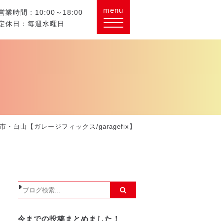
menu
営業時間 : 10:00～18:00
定休日：毎週水曜日
・白山【ガレージフィックス/garagefix】
今までの投稿まとめました！