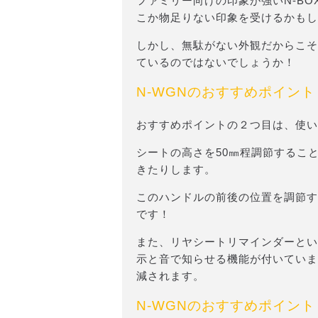
ファミリー向けの印象が強いN-BO
こか物足りない印象を受けるかもし
しかし、無駄がない外観だからこそ
ているのではないでしょうか！
N-WGNのおすすめポイント
おすすめポイントの２つ目は、使い
シートの高さを50㎜程調節するこ
きたりします。
このハンドルの前後の位置を調節す
です！
また、リヤシートリマインダーとい
示と音で知らせる機能が付いていま
減されます。
N-WGNのおすすめポイント