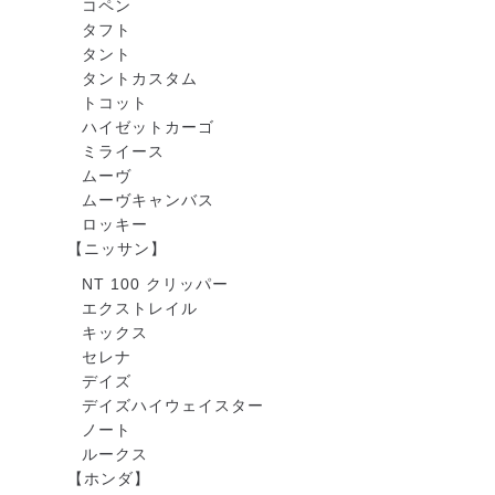
コペン
タフト
タント
タントカスタム
トコット
ハイゼットカーゴ
ミライース
ムーヴ
ムーヴキャンバス
ロッキー
【ニッサン】
NT 100 クリッパー
エクストレイル
キックス
セレナ
デイズ
デイズハイウェイスター
ノート
ルークス
【ホンダ】