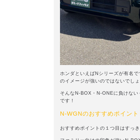
ホンダといえばNシリーズが有名です
のイメージが強いのではないでしょ
そんなN-BOX・N-ONEに負け
です！
N-WGNのおすすめポイント
おすすめポイントの１つ目はすっき