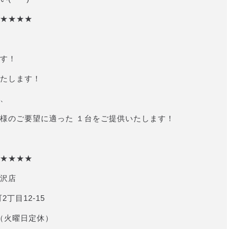
★★★★
す！
たします！
、
様のご要望に適った １台をご提供いたします！
★★★★
沢店
2丁目12-15
 （火曜日定休）