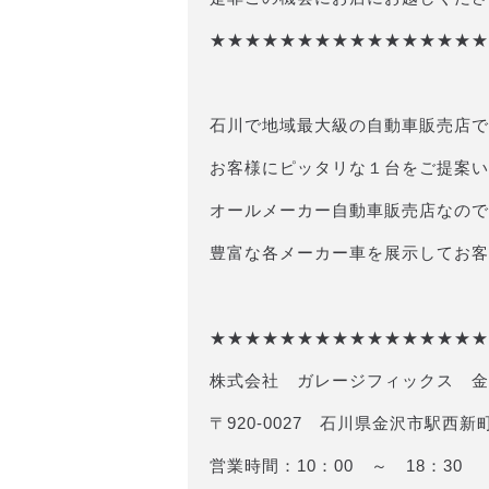
★★★★★★★★★★★★★★★★
石川で地域最大級の自動車販売店で
お客様にピッタリな１台をご提案い
オールメーカー自動車販売店なので
豊富な各メーカー車を展示してお客
★★★★★★★★★★★★★★★★
株式会社 ガレージフィックス 金
〒920-0027 石川県金沢市駅西新町
営業時間：10：00 ～ 18：30