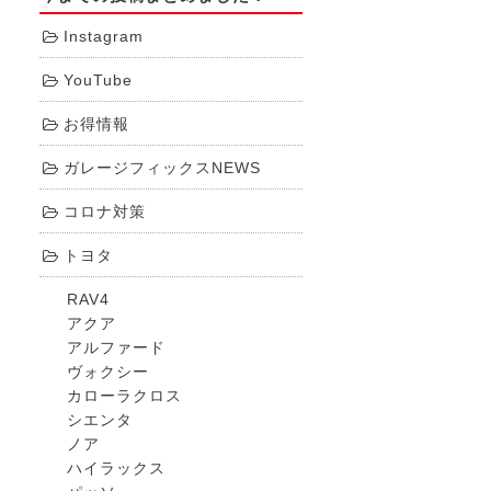
Instagram
YouTube
お得情報
ガレージフィックスNEWS
コロナ対策
トヨタ
RAV4
アクア
アルファード
ヴォクシー
カローラクロス
シエンタ
ノア
ハイラックス