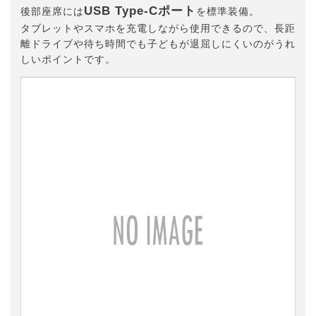
USB Type-Cポート
後部座席には
を標準装備。
タブレットやスマホを充電しながら使用できるので、長距
離ドライブや待ち時間でも子どもが退屈しにくいのがうれ
しいポイントです。