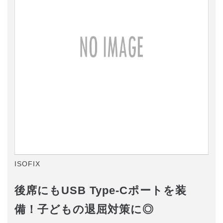
ISOFIX
後席にもUSB Type-Cポートを装
備！子どもの退屈対策に◎