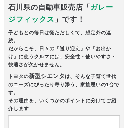
石川県の自動車販売店「
ガレー
ジフィックス
」です！
子どもとの毎日は慌ただしくて、想定外の連
続。
だからこそ、日々の「送り迎え」や「お出か
け」に使うクルマには、安全性・使いやすさ・
快適さが欠かせません。
新型シエンタ
トヨタの
は、そんな子育て世代
のニーズにぴったり寄り添う、家族思いの1台で
す。
その理由を、いくつかのポイントに分けてご紹
介します