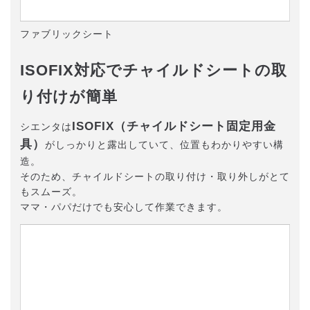
ファブリックシート
ISOFIX対応でチャイルドシートの取
り付けが簡単
ISOFIX（チャイルドシート固定用金
シエンタは
具）
がしっかりと露出していて、位置もわかりやすい構
造。
そのため、チャイルドシートの取り付け・取り外しがとて
もスムーズ。
ママ・パパだけでも安心して作業できます。