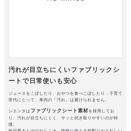
汚れが目立ちにくいファブリックシ
ートで日常使いも安心
ジュースをこぼしたり、おやつを食べこぼしたり…子育て
世代にとって、車内の「汚れ」は避けられません。
ファブリックシート素材
シエンタは
を採用してお
り、汚れが目立ちにくく、サッと拭き取りやすいのが特
徴。
毎日乗るものだからこそ、気軽に使える気配りがうれしい