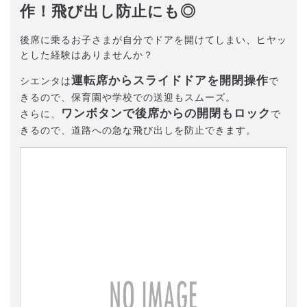
作！飛び出し防止にも◎
後席に乗るお子さまが自分でドアを開けてしまい、ヒヤッ
とした経験はありませんか？
運転席からスライドドアを開閉操作
シエンタは
で
きるので、保育園や学校での送迎もスムーズ。
ワンボタンで後席からの開閉もロック
さらに、
で
きるので、道路への急な飛び出しを防止できます。