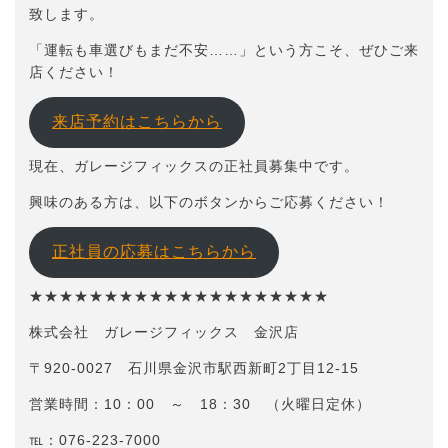
致します。
「運転も車選びもまだ不安……」という方こそ、ぜひご来
店ください！
来店予約はこちらから
現在、ガレージフィックスの正社員募集中です。
興味のある方は、以下のボタンからご応募ください！
正社員の応募はこちらから
★★★★★★★★★★★★★★★★★★★★
株式会社 ガレージフィックス 金沢店
〒920-0027 石川県金沢市駅西新町2丁目12-15
営業時間：10：00 ～ 18：30 （火曜日定休）
℡：076-223-7000