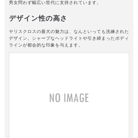
男女問わず幅広い世代に支持されています。
デザイン性の高さ
ヤリスクロスの最大の魅力は、なんといっても洗練された
デザイン。シャープなヘッドライトや引き締まったボディ
ラインが都会的な印象を与えます。