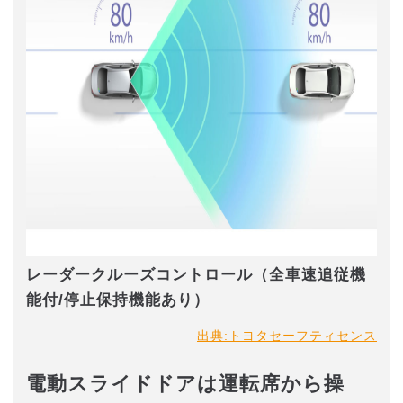
レーダークルーズコントロール（全車速追従機
能付/停止保持機能あり）
出典:トヨタセーフティセンス
電動スライドドアは運転席から操