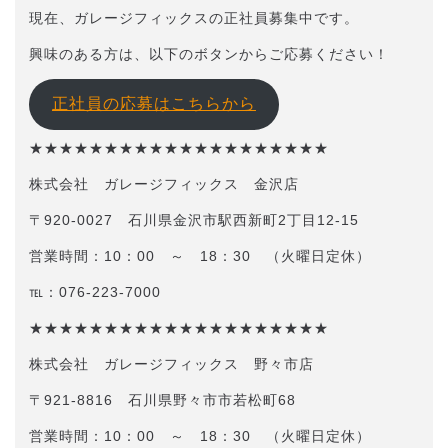
現在、ガレージフィックスの正社員募集中です。
興味のある方は、以下のボタンからご応募ください！
正社員の応募はこちらから
★★★★★★★★★★★★★★★★★★★★
株式会社 ガレージフィックス 金沢店
〒920-0027 石川県金沢市駅西新町2丁目12-15
営業時間：10：00 ～ 18：30 （火曜日定休）
℡：076-223-7000
★★★★★★★★★★★★★★★★★★★★
株式会社 ガレージフィックス 野々市店
〒921-8816 石川県野々市市若松町68
営業時間：10：00 ～ 18：30 （火曜日定休）