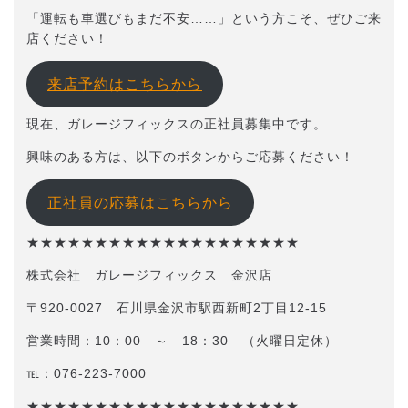
「運転も車選びもまだ不安……」という方こそ、ぜひご来
店ください！
来店予約はこちらから
現在、ガレージフィックスの正社員募集中です。
興味のある方は、以下のボタンからご応募ください！
正社員の応募はこちらから
★★★★★★★★★★★★★★★★★★★★
株式会社 ガレージフィックス 金沢店
〒920-0027 石川県金沢市駅西新町2丁目12-15
営業時間：10：00 ～ 18：30 （火曜日定休）
℡：076-223-7000
★★★★★★★★★★★★★★★★★★★★