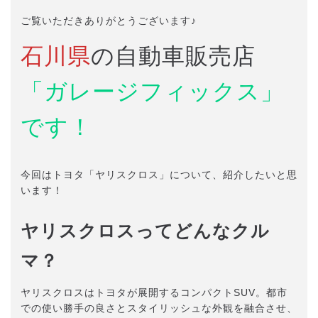
ご覧いただきありがとうございます♪
石川県
の自動車販売店
「ガレージフィックス」
です！
今回はトヨタ「ヤリスクロス」について、紹介したいと思
います！
ヤリスクロスってどんなクル
マ？
ヤリスクロスはトヨタが展開するコンパクトSUV。都市
での使い勝手の良さとスタイリッシュな外観を融合させ、