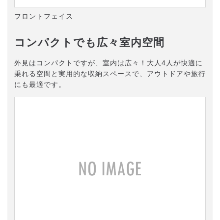
フロントフェイス
コンパクトでも広々室内空間
外見はコンパクトですが、室内は広々！大人4人が快適に
乗れる空間と実用的な収納スペースで、アウトドアや旅行
にも最適です。