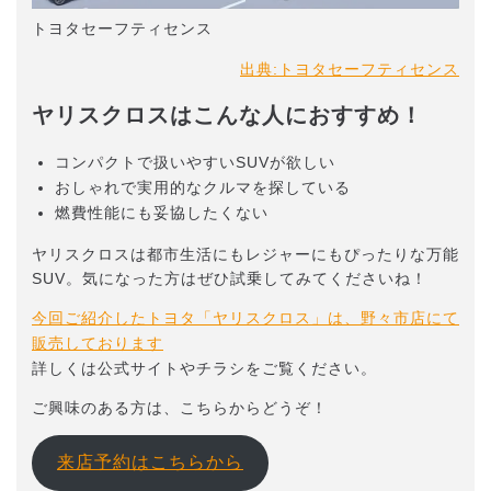
トヨタセーフティセンス
出典:トヨタセーフティセンス
ヤリスクロスはこんな人におすすめ！
コンパクトで扱いやすいSUVが欲しい
おしゃれで実用的なクルマを探している
燃費性能にも妥協したくない
ヤリスクロスは都市生活にもレジャーにもぴったりな万能
SUV。気になった方はぜひ試乗してみてくださいね！
今回ご紹介したトヨタ「ヤリスクロス」は、野々市店にて
販売しております
詳しくは公式サイトやチラシをご覧ください。
ご興味のある方は、こちらからどうぞ！
来店予約はこちらから