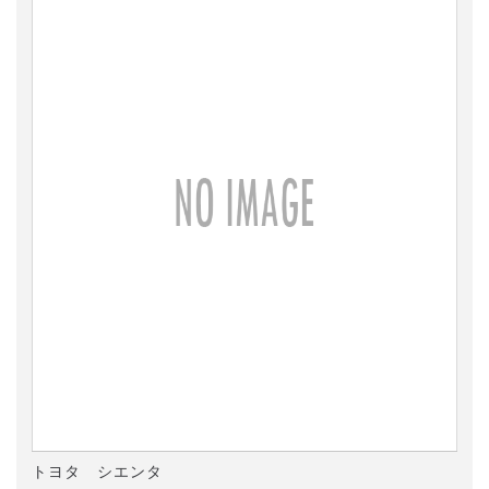
トヨタ シエンタ