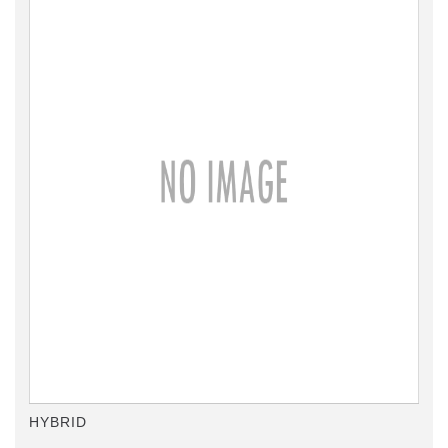
HYBRID