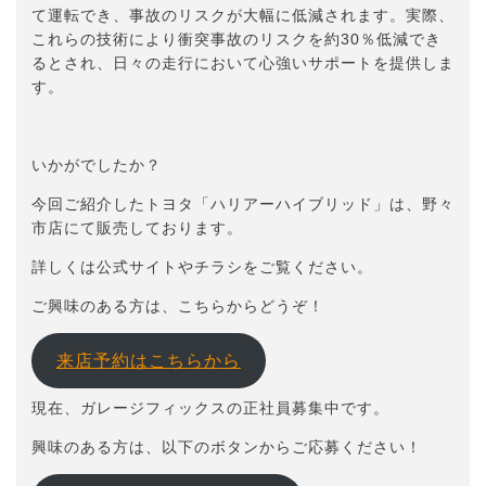
て運転でき、事故のリスクが大幅に低減されます。実際、
これらの技術により衝突事故のリスクを約30％低減でき
るとされ、日々の走行において心強いサポートを提供しま
す。
いかがでしたか？
今回ご紹介したトヨタ「ハリアーハイブリッド」は、野々
市店にて販売しております。
詳しくは公式サイトやチラシをご覧ください。
ご興味のある方は、こちらからどうぞ！
来店予約はこちらから
現在、ガレージフィックスの正社員募集中です。
興味のある方は、以下のボタンからご応募ください！