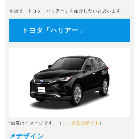
今回は、トヨタ「ハリアー」を紹介したいと思います。
トヨタ「ハリアー」
*画像はイメージです。（
トヨタ公式サイト
）
📌デザイン