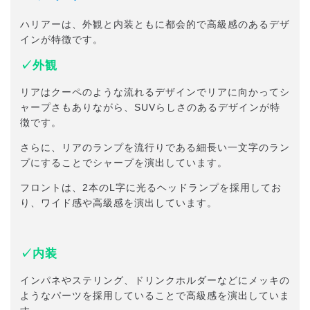
ハリアーは、外観と内装ともに都会的で高級感のあるデザ
インが特徴です。
✓外観
リアはクーペのような流れるデザインでリアに向かってシ
ャープさもありながら、SUVらしさのあるデザインが特
徴です。
さらに、リアのランプを流行りである細長い一文字のラン
プにすることでシャープを演出しています。
フロントは、2本のL字に光るヘッドランプを採用してお
り、ワイド感や高級感を演出しています。
✓内装
インパネやステリング、ドリンクホルダーなどにメッキの
ようなパーツを採用していることで高級感を演出していま