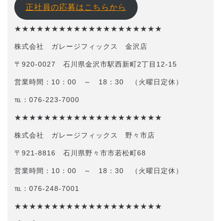
正社員の応募はこちらから
★★★★★★★★★★★★★★★★★★★★
株式会社 ガレージフィックス 金沢店
〒920-0027 石川県金沢市駅西新町2丁目12-15
営業時間：10：00 ～ 18：30 （火曜日定休）
℡：076-223-7000
★★★★★★★★★★★★★★★★★★★★
株式会社 ガレージフィックス 野々市店
〒921-8816 石川県野々市市若松町68
営業時間：10：00 ～ 18：30 （火曜日定休）
℡：076-248-7001
★★★★★★★★★★★★★★★★★★★★