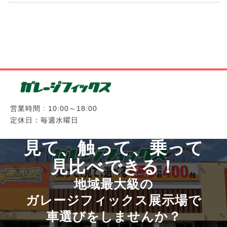
営業時間 : 10:00～18:00
定休日：毎週水曜日
見て、触って、乗って
見比べできる！
地域最大級の
ガレージフィックス展示場で
車選びをしませんか？