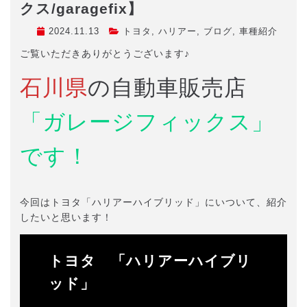
クス/garagefix】
2024.11.13
トヨタ
,
ハリアー
,
ブログ
,
車種紹介
ご覧いただきありがとうございます♪
石川県
の自動車販売店
「ガレージフィックス」
です！
今回はトヨタ「ハリアーハイブリッド」にいついて、紹介
したいと思います！
トヨタ 「ハリアーハイブリ
ッド」