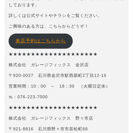
しております。
詳しくは公式サイトやチラシをご覧ください。
ご興味のある方は、こちらからどうぞ！
来店予約はこちらから
★★★★★★★★★★★★★★★★★★★★
株式会社 ガレージフィックス 金沢店
〒920-0027 石川県金沢市駅西新町2丁目12-15
営業時間：10：00 ～ 18：30 （火曜日定休）
℡：076-223-7000
★★★★★★★★★★★★★★★★★★★★
株式会社 ガレージフィックス 野々市店
〒921-8816 石川県野々市市若松町68