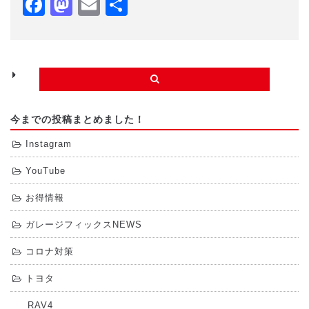
Facebook
Mastodon
Email
共
有
今までの投稿まとめました！
Instagram
YouTube
お得情報
ガレージフィックスNEWS
コロナ対策
トヨタ
RAV4