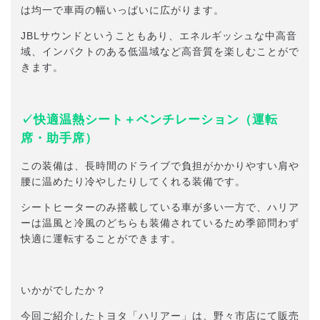
は均一で車両の幅いっぱいに広がります。
JBLサウンドということもあり、エネルギッシュな中高音
域、インパクトのある低温域など高音質を楽しむことがで
きます。
✓快適温熱シート＋ベンチレーション（運転
席・助手席）
この装備は、長時間のドライブで負担がかかりやすい肩や
腰に温めたり冷やしたりしてくれる装備です。
シートヒーターのみ搭載している車が多い一方で、ハリア
ーは温風と冷風のどちらも装備されているため季節問わず
快適に運転することができます。
いかがでしたか？
今回ご紹介したトヨタ「ハリアー」は、野々市店にて販売