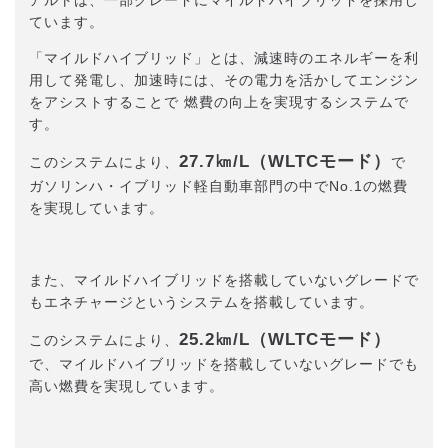
アルトは、一部グレードにマイルドハイブリッドを採用し
ています。
「マイルドハイブリッド」とは、減速時のエネルギーを利
用して発電し、加速時には、その電力を活かしてエンジン
をアシストすることで 燃費の向上を実現するシステムで
す。
27.7㎞/L（WLTCモード）
このシステムにより、
で
ガソリンハ・イブリッド軽自動車部門の中でNo.1の燃費
を実現しています。
また、マイルドハイブリッドを搭載していないグレードで
もエネチャージというシステムを搭載しています。
25.2㎞/L（WLTCモード）
このシステムにより、
で、マイルドハイブリッドを搭載していないグレードでも
高い燃費を実現しています。