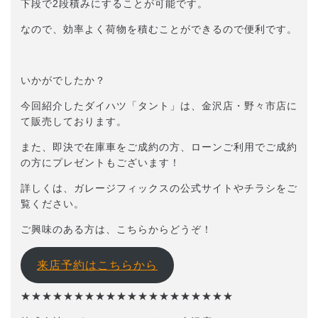
下段で2段積みにすることが可能です。
なので、効率よく荷物を積むことができるので便利です。
いかがでしたか？
今回紹介したダイハツ「タント」は、金沢店・野々市店に
て販売しております。
また、即決で在庫車をご成約の方、ローンご利用でご成約
の方にプレゼントもございます！
詳しくは、ガレージフィックスの公式サイトやチラシをご
覧ください。
ご興味のある方は、こちらからどうぞ！
来店予約はこちらから
★★★★★★★★★★★★★★★★★★★★