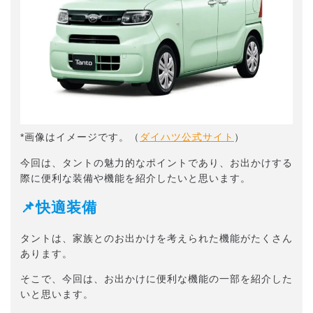
*画像はイメージです。（
ダイハツ公式サイト
）
今回は、タントの魅力的なポイントであり、お出かけする
際に便利な装備や機能を紹介したいと思います。
📌快適装備
タントは、家族とのお出かけを考えられた機能がたくさん
あります。
そこで、今回は、お出かけに便利な機能の一部を紹介した
いと思います。