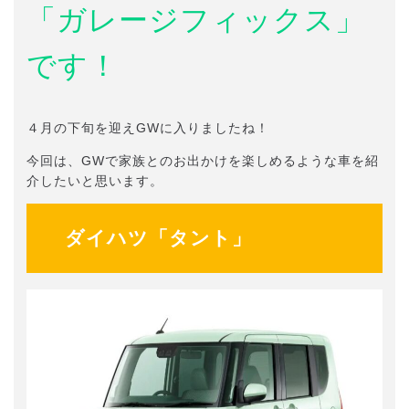
「ガレージフィックス」
です！
４月の下旬を迎えGWに入りましたね！
今回は、GWで家族とのお出かけを楽しめるような車を紹
介したいと思います。
ダイハツ「タント」