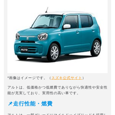
*画像はイメージです。（
スズキ公式サイト
）
アルトは、低価格かつ低燃費でありながら快適性や安全性
能が充実しており、実用性の高い車です。
📌走行性能・燃費