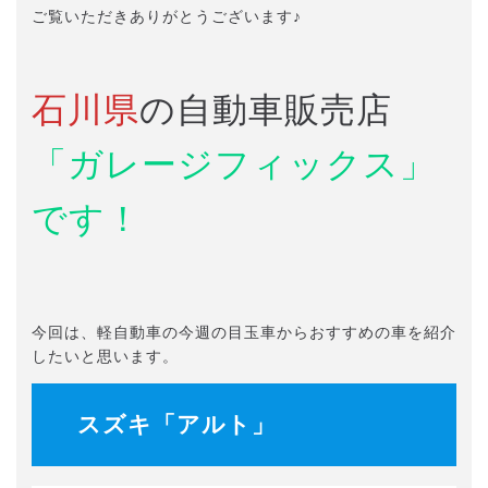
ご覧いただきありがとうございます♪
石川県
の自動車販売店
「ガレージフィックス」
です！
今回は、軽自動車の今週の目玉車からおすすめの車を紹介
したいと思います。
スズキ「アルト」