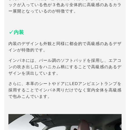
ックが入っている色が３色あり全体的に高級感のあるカラ
ー展開となっているのが特徴です。
✓内装
内装のデザインも外観と同様に都会的で高級感のあるデザ
インが特徴的です。
インパネには、パール調のソフトパッドを採用し、エアコ
ンの吹き出し口をハニカム柄にすることで高級感のあるデ
ザインを演出しています。
さらに、本革のシートやドアにLEDアンビエントランプを
採用することでインパネ周りだけでなく室内全体を高級感
で包みこんでいます。