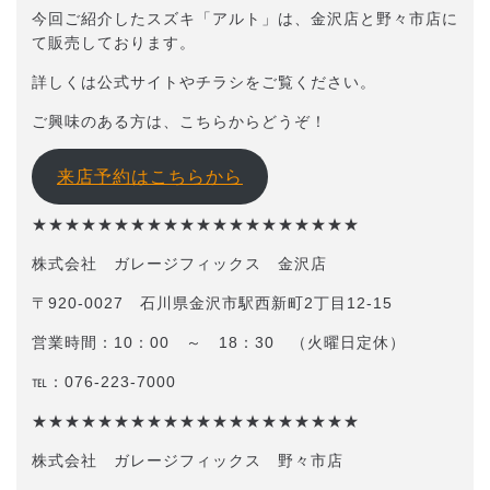
今回ご紹介したスズキ「アルト」は、金沢店と野々市店に
て販売しております。
詳しくは公式サイトやチラシをご覧ください。
ご興味のある方は、こちらからどうぞ！
来店予約はこちらから
★★★★★★★★★★★★★★★★★★★★
株式会社 ガレージフィックス 金沢店
〒920-0027 石川県金沢市駅西新町2丁目12-15
営業時間：10：00 ～ 18：30 （火曜日定休）
℡：076-223-7000
★★★★★★★★★★★★★★★★★★★★
株式会社 ガレージフィックス 野々市店