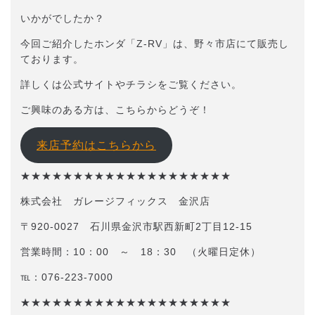
いかがでしたか？
今回ご紹介したホンダ「Z-RV」は、野々市店にて販売し
ております。
詳しくは公式サイトやチラシをご覧ください。
ご興味のある方は、こちらからどうぞ！
来店予約はこちらから
★★★★★★★★★★★★★★★★★★★★
株式会社 ガレージフィックス 金沢店
〒920-0027 石川県金沢市駅西新町2丁目12-15
営業時間：10：00 ～ 18：30 （火曜日定休）
℡：076-223-7000
★★★★★★★★★★★★★★★★★★★★