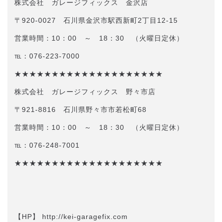
株式会社 ガレージフィックス 金沢店
〒920-0027 石川県金沢市駅西新町2丁目12-15
営業時間：10：00 ～ 18：30 （火曜日定休）
℡：076-223-7000
★★★★★★★★★★★★★★★★★★★★
株式会社 ガレージフィックス 野々市店
〒921-8816 石川県野々市市若松町68
営業時間：10：00 ～ 18：30 （火曜日定休）
℡：076-248-7001
★★★★★★★★★★★★★★★★★★★★
【HP】 http://kei-garagefix.com​​