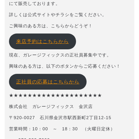
にて販売しております。
詳しくは公式サイトやチラシをご覧ください。
ご興味のある方は、こちらからどうぞ！
来店予約はこちらから
現在、ガレージフィックスの正社員募集中です。
興味のある方は、以下のボタンからご応募ください！
正社員の応募はこちらから
★★★★★★★★★★★★★★★★★★★★
株式会社 ガレージフィックス 金沢店
〒920-0027 石川県金沢市駅西新町2丁目12-15
営業時間：10：00 ～ 18：30 （火曜日定休）