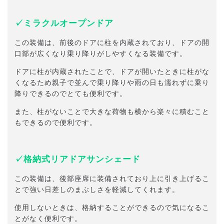
✓ミラクルオープンドア
この装備は、前後のドアに柱を内蔵されており、ドアの開
口部が広くなり乗り降りがしやすくなる装備です。
ドアに柱が内蔵されたことで、ドアが開いたときに柱がな
くなるため親子で並んで乗り降りや雨の日も濡れずに乗り
降りできるのでとても便利です。
また、柱がないことで大きな荷物も横から楽々に積むこと
もできるので便利です。
✓格納式リアドアサンシェード
この装備は、後部座席に装備されており上に引き上げるこ
とで強い日差しのまぶしさを軽減してくれます。
使用しないときは、格納することができるので気になるこ
とがなく便利です。