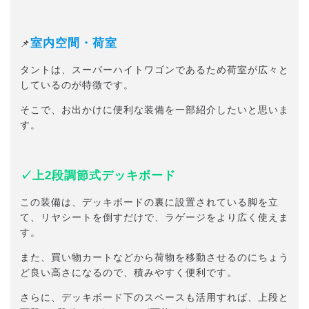
室内空間・荷室
📌
タントは、スーパーハイトワゴンであるため荷室が広々と
しているのが特徴です。
そこで、お出かけに便利な装備を一部紹介したいと思いま
す。
✓上2段調節式デッキボード
この装備は、デッキボードの裏に設置されている脚を立
て、リヤシートを倒すだけで、ラゲージをより広く使えま
す。
また、買い物カートなどから荷物を移動させるのにちょう
ど良い高さになるので、積みやすく便利です。
さらに、デッキボード下のスペースも活用すれば、上段と