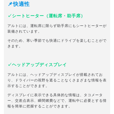
📌快適性
✓シートヒーター（運転席・助手席）
アルトには、運転席に限らず助手席にもシートヒーターが
装備されています。
そのため、寒い季節でも快適にドライブを楽しむことがで
きます。
✓ヘッドアップディスプレイ
アルトには、ヘッドアップディスプレイが搭載されてお
り、ドライバーの視野を遮ることなくさまざまな情報を表
示することができます。
ディスプレイに表示できる具体的な情報は、タコメータ
ー、交差点表示、瞬間燃費などで、運転中に必要とする情
報を簡単に把握することができます。