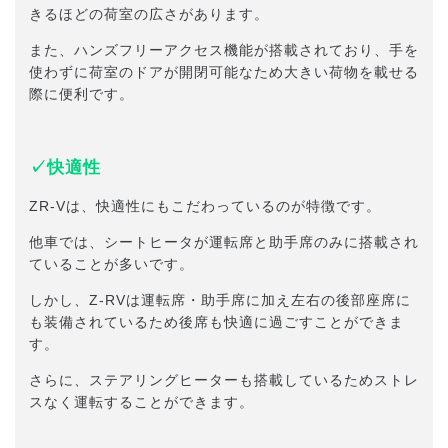
きるほどの荷室の広さがあります。
また、ハンズフリーアクセス機能が搭載されており、手を
使わずに荷室のドアが開閉可能なため大きい荷物を載せる
際に便利です。
✓快適性
ZR-Vは、快適性にもこだわっているのが特徴です。
他車では、シートヒータが運転席と助手席のみに搭載され
ていることが多いです。
しかし、Z-RVは運転席・助手席に加え左右の後部座席に
も装備されているため後席も快適に過ごすことができま
す。
さらに、ステアリングヒーターも搭載しているためストレ
スなく運転することができます。