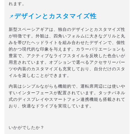
れます。
デザインとカスタマイズ性
📌
新型スペーシアギアは、独自のデザインとカスタマイズ性
が特徴です。外観は、四角いフォルムに大きなグリルと丸
みを帯びたヘッドライトを組み合わせたデザインで、個性
的かつ現代的な印象を与えます。カラーバリエーションも
豊富で、アクティブなライフスタイルを反映した色合いが
用意されています。オプションで選べるアクセサリーパー
ツや内装のカスタマイズも充実しており、自分だけのスタ
イルを楽しむことができます。
内装はシンプルながらも機能的で、運転席周辺には使いや
すいインターフェースが配置されています。タッチパネル
式のディスプレイやスマートフォン連携機能も搭載されて
おり、快適なドライブを実現しています。
いかがでしたか？