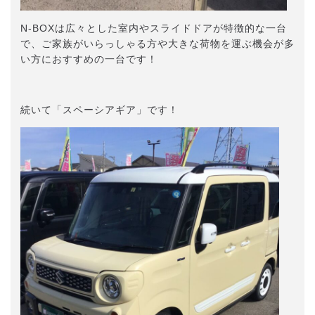
N-BOXは広々とした室内やスライドドアが特徴的な一台
で、ご家族がいらっしゃる方や大きな荷物を運ぶ機会が多
い方におすすめの一台です！
続いて「スペーシアギア」です！