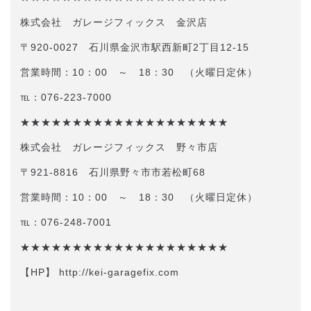
株式会社 ガレージフィックス 金沢店
〒920-0027 石川県金沢市駅西新町2丁目12-15
営業時間：10：00 ～ 18：30 （火曜日定休）
℡：076-223-7000
★★★★★★★★★★★★★★★★★★★★
株式会社 ガレージフィックス 野々市店
〒921-8816 石川県野々市市若松町68
営業時間：10：00 ～ 18：30 （火曜日定休）
℡：076-248-7001
★★★★★★★★★★★★★★★★★★★★
【HP】 http://kei-garagefix.com​​