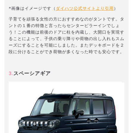
*画像はイメージです（
ダイハツ公式サイトより引用
）
子育てを頑張る女性の方におすすめなのがタントです。タ
ントの１番の特徴と言ったらセンターピラーインでしょ
う！この機能は前後のドアに柱を内蔵し、大開口を実現す
ることによって、子供の乗り降りや荷物の出し入れもスム
ーズにすることを可能にしました。またデッキボードを２
段に分けることができ荷物が多くなった時でも安心です。
3.
スペーシアギア