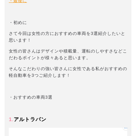
・最後に
・初めに
さて今回は女性の方におすすめの車両を3選紹介したいと
思います！
女性の皆さんはデザインや積載量、運転のしやすさなどこ
だわるポイントが様々あると思います。
そんなこだわりの強い皆さんに女性である私がおすすめの
軽自動車を3つご紹介します！
・おすすめの車両3選
1.
アルトラパン