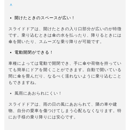
＾
開けたときのスペースが広い！
スライドドアは、開けたときの入り口部分が広いのが特徴
です。乗り込むときは傘の水を払ったり、降りるときには
傘を開いたり、スムーズな乗り降りが可能です。
電動開閉ができる！
車種によっては電動で開閉でき、手に傘や荷物を持ってい
ても簡単にドアを開くことができます。自動で開いている
間に傘を畳んだり、なるべく濡れないように乗り込むこと
もできますね。
風雨にあおられにくい！
スライドドアは、雨の日の風にあおられて、隣の車や建
物、自分の愛車を傷つけてしまう心配もなくなります。特
にお子様の乗り降りには安心です。