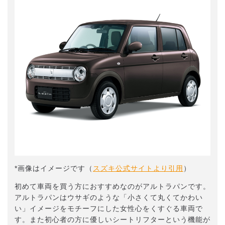
*画像はイメージです（
スズキ公式サイトより引用
）
初めて車両を買う方におすすめなのがアルトラパンです。
アルトラパンはウサギのような「小さくて丸くてかわい
い」イメージをモチーフにした女性心をくすぐる車両で
す。また初心者の方に優しいシートリフターという機能が