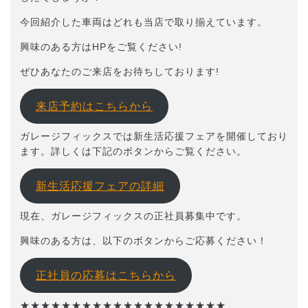
今回紹介した車両はどれも当店で取り揃えています。
興味のある方はHPをご覧ください!
ぜひあなたのご来店をお待ちしております!
来店予約はこちらから
ガレージフィックスでは新生活応援フェアを開催しており
ます。詳しくは下記のボタンからご覧ください。
新生活応援フェアの詳細
現在、ガレージフィックスの正社員募集中です。
興味のある方は、以下のボタンからご応募ください！
正社員の応募はこちらから
★★★★★★★★★★★★★★★★★★★★