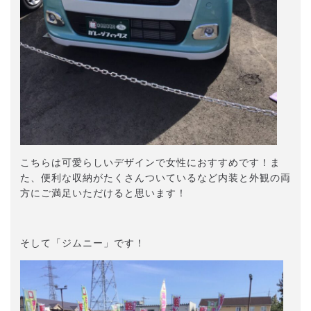
こちらは可愛らしいデザインで女性におすすめです！ま
た、便利な収納がたくさんついているなど内装と外観の両
方にご満足いただけると思います！
そして「ジムニー」です！