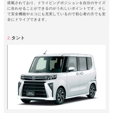
搭載されており、ドライビングポジションを自分のサイズ
に合わせることができるのがうれしいポイントです。そし
て安全機能やエコにも充実しているので初心者の方でも安
全にドライブできます。
2.
タント