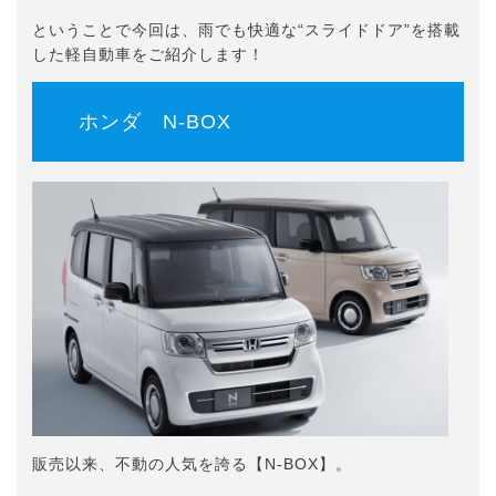
ということで今回は、雨でも快適な“スライドドア”を搭載
した軽自動車をご紹介します！
ホンダ N-BOX
販売以来、不動の人気を誇る【N-BOX】。