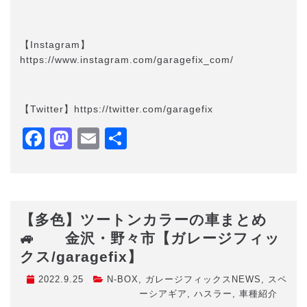
【Instagram】
https://www.instagram.com/garagefix_com/
【Twitter】https://twitter.com/garagefix
Facebook
Mastodon
Email
共
有
【多色】ツートンカラーの車まとめ
🚙 金沢・野々市【ガレージフィッ
クス/garagefix】
2022.9.25
N-BOX
,
ガレージフィックスNEWS
,
スペ
ーシアギア
,
ハスラー
,
車種紹介