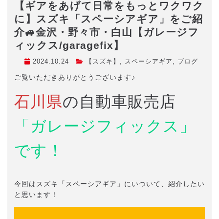
【ギアをあげて日常をもっとワクワク
に】スズキ「スペーシアギア」をご紹
介🚙金沢・野々市・白山【ガレージフ
ィックス/garagefix】
2024.10.24
【スズキ】
,
スペーシアギア
,
ブログ
ご覧いただきありがとうございます♪
石川県
の自動車販売店
「ガレージフィックス」
です！
今回はスズキ「スペーシアギア」にいついて、紹介したい
と思います！