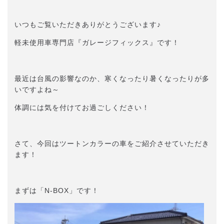
いつもご覧いただきありがとうございます♪
軽未使用車専門店『ガレージフィックス』です！
最近は台風の影響なのか、寒くなったり暑くなったりが多
いですよね～
体調には気を付けてお過ごしください！
さて、今回はツートンカラーの車をご紹介させていただき
ます！
まずは「N-BOX」です！