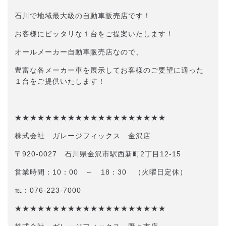
石川で地域最大級の自動車販売店です！
お客様にピッタリな１台をご提案いたします！
オールメーカー自動車販売店なので、
豊富な各メーカー車を展示してお客様のご要望に適った
１台をご提供いたします！
★★★★★★★★★★★★★★★★★★★★
株式会社 ガレージフィックス 金沢店
〒920-0027 石川県金沢市駅西新町2丁目12-15
営業時間：10：00 ～ 18：30 （火曜日定休）
℡：076-223-7000
★★★★★★★★★★★★★★★★★★★★