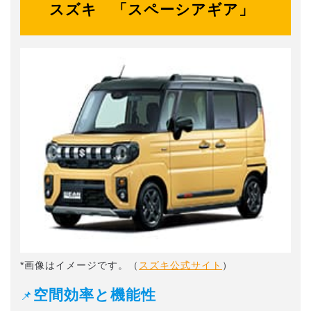
スズキ 「スペーシアギア」
*画像はイメージです。（
スズキ公式サイト
）
空間効率と機能性
📌