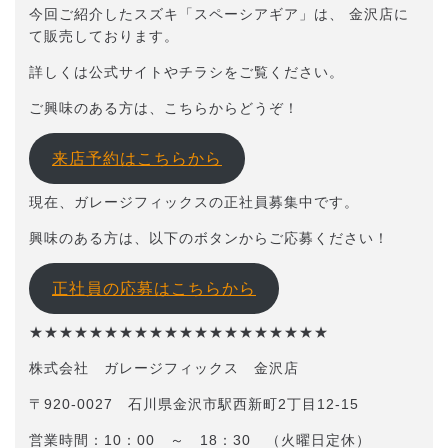
今回ご紹介したスズキ「スペーシアギア」は、 金沢店に
て販売しております。
詳しくは公式サイトやチラシをご覧ください。
ご興味のある方は、こちらからどうぞ！
来店予約はこちらから
現在、ガレージフィックスの正社員募集中です。
興味のある方は、以下のボタンからご応募ください！
正社員の応募はこちらから
★★★★★★★★★★★★★★★★★★★★
株式会社 ガレージフィックス 金沢店
〒920-0027 石川県金沢市駅西新町2丁目12-15
営業時間：10：00 ～ 18：30 （火曜日定休）