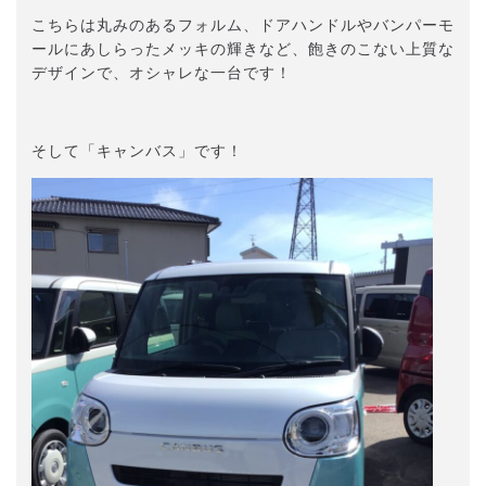
こちらは丸みのあるフォルム、ドアハンドルやバンパーモ
ールにあしらったメッキの輝きなど、飽きのこない上質な
デザインで、オシャレな一台です！
そして「キャンバス」です！