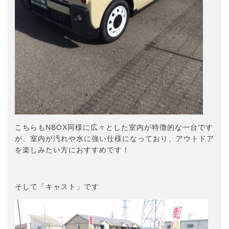
こちらもNBOX同様に広々とした室内が特徴的な一台です
が、室内が汚れや水に強い仕様になっており、アウトドア
を楽しみたい方におすすめです！
そして「キャスト」です