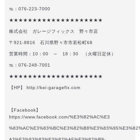
℡：076-223-7000
★★★★★★★★★★★★★★★★★★★★
株式会社 ガレージフィックス 野々市店
〒921-8816 石川県野々市市若松町68
営業時間：10：00 ～ 18：30 （火曜日定休）
℡：076-248-7001
★★★★★★★★★★★★★★★★★★★★
【HP】 http://kei-garagefix.com​​
【Facebook】
https://www.facebook.com/%E3%82%AC%E3
%83%AC%E3%83%BC%E3%82%B8%E3%83%95%E3%82
A3%E3%83%83%E3%82%AF%E3%82%B9-