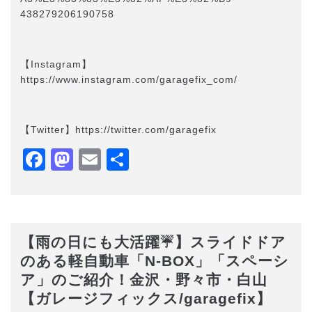
438279206190758
【Instagram】
https://www.instagram.com/garagefix_com/
【Twitter】https://twitter.com/garagefix
Facebook
Mastodon
Email
共
有
【雨の日にも大活躍☔】スライドドア
のある軽自動車「N-BOX」「スペーシ
ア」のご紹介！金沢・野々市・白山
【ガレージフィックス/garagefix】