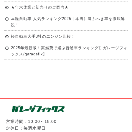
★年末休業と初売りのご案内★
🚗軽自動車 人気ランキング2025｜本当に選ぶべき車を徹底解
説！
軽自動車大手3社のエンジン比較！
2025年最新版！実燃費で選ぶ普通車ランキング〖ガレージフィ
ックス/garagefix〗
営業時間 : 10:00～18:00
定休日：毎週水曜日