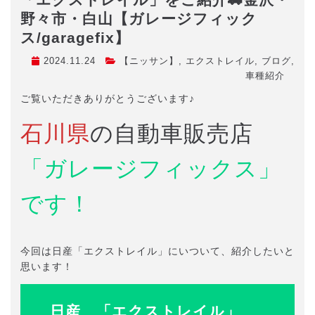
野々市・白山【ガレージフィック
ス/garagefix】
2024.11.24
【ニッサン】
,
エクストレイル
,
ブログ
,
車種紹介
ご覧いただきありがとうございます♪
石川県
の自動車販売店
「ガレージフィックス」
です！
今回は日産「エクストレイル」にいついて、紹介したいと
思います！
日産 「エクストレイル」