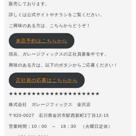
販売しております。
詳しくは公式サイトやチラシをご覧ください。
ご興味のある方は、こちらからどうぞ！
来店予約はこちらから
現在、ガレージフィックスの正社員募集中です。
興味のある方は、以下のボタンからご応募ください！
正社員の応募はこちらから
★★★★★★★★★★★★★★★★★★★★
株式会社 ガレージフィックス 金沢店
〒920-0027 石川県金沢市駅西新町2丁目12-15
営業時間：10：00 ～ 18：30 （火曜日定休）