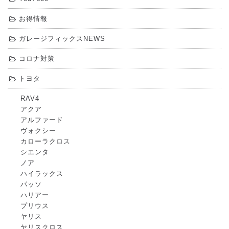
お得情報
ガレージフィックスNEWS
コロナ対策
トヨタ
RAV4
アクア
アルファード
ヴォクシー
カローラクロス
シエンタ
ノア
ハイラックス
パッソ
ハリアー
プリウス
ヤリス
ヤリスクロス