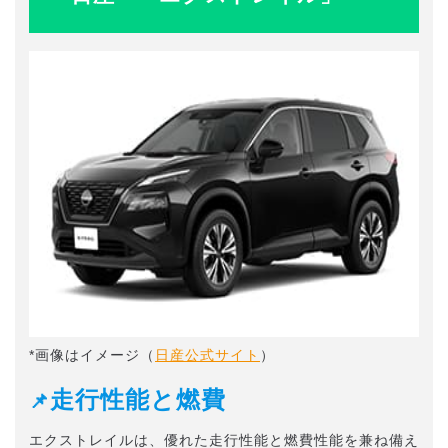
*画像はイメージ（
日産公式サイト
）
走行性能と燃費
📌
エクストレイルは、優れた走行性能と燃費性能を兼ね備え