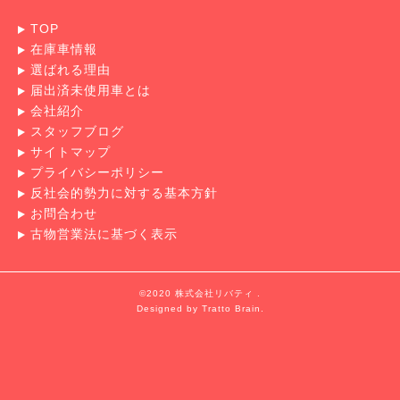
TOP
在庫車情報
選ばれる理由
届出済未使用車とは
会社紹介
スタッフブログ
サイトマップ
プライバシーポリシー
反社会的勢力に対する基本方針
お問合わせ
古物営業法に基づく表示
©2020 株式会社リバティ .
Designed by
Tratto Brain
.