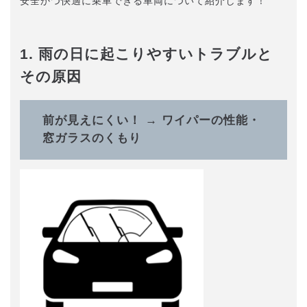
安全かつ快適に乗車できる車両について紹介します！
1. 雨の日に起こりやすいトラブルと
その原因
前が見えにくい！ → ワイパーの性能・
窓ガラスのくもり