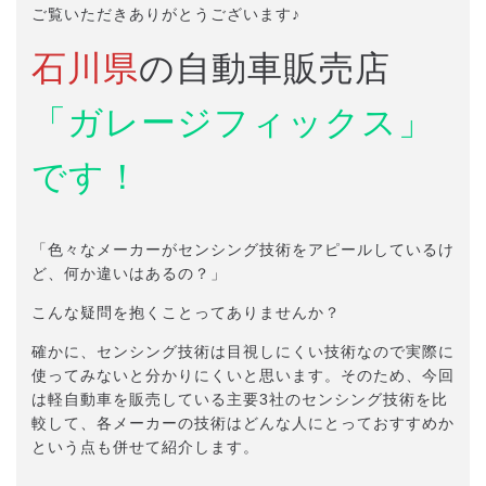
ご覧いただきありがとうございます♪
石川県
の自動車販売店
「ガレージフィックス」
です！
「色々なメーカーがセンシング技術をアピールしているけ
ど、何か違いはあるの？」
こんな疑問を抱くことってありませんか？
確かに、センシング技術は目視しにくい技術なので実際に
使ってみないと分かりにくいと思います。そのため、今回
は軽自動車を販売している主要3社のセンシング技術を比
較して、各メーカーの技術はどんな人にとっておすすめか
という点も併せて紹介します。