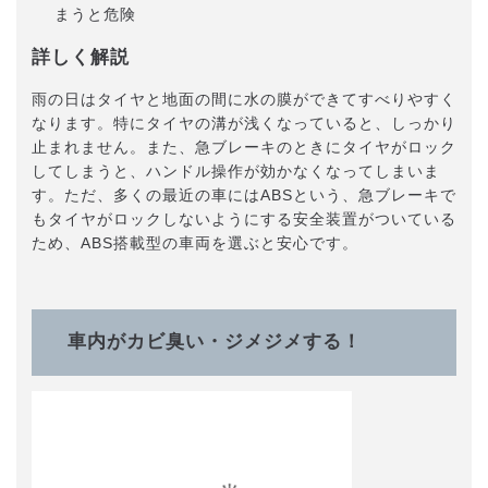
まうと危険
詳しく解説
雨の日はタイヤと地面の間に水の膜ができてすべりやすく
なります。特にタイヤの溝が浅くなっていると、しっかり
止まれません。また、急ブレーキのときにタイヤがロック
してしまうと、ハンドル操作が効かなくなってしまいま
す。ただ、多くの最近の車にはABSという、急ブレーキで
もタイヤがロックしないようにする安全装置がついている
ため、ABS搭載型の車両を選ぶと安心です。
車内がカビ臭い・ジメジメする！