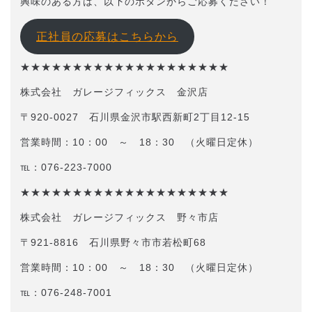
興味のある方は、以下のボタンからご応募ください！
正社員の応募はこちらから
★★★★★★★★★★★★★★★★★★★★
株式会社 ガレージフィックス 金沢店
〒920-0027 石川県金沢市駅西新町2丁目12-15
営業時間：10：00 ～ 18：30 （火曜日定休）
℡：076-223-7000
★★★★★★★★★★★★★★★★★★★★
株式会社 ガレージフィックス 野々市店
〒921-8816 石川県野々市市若松町68
営業時間：10：00 ～ 18：30 （火曜日定休）
℡：076-248-7001