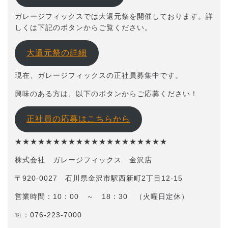
ガレージフィックスでは大還元祭を開催しております。詳
しくは下記のボタンからご覧ください。
大還元祭の詳細
現在、ガレージフィックスの正社員募集中です。
興味のある方は、以下のボタンからご応募ください！
正社員の応募はこちらから
★★★★★★★★★★★★★★★★★★★★
株式会社 ガレージフィックス 金沢店
〒920-0027 石川県金沢市駅西新町2丁目12-15
営業時間：10：00 ～ 18：30 （火曜日定休）
℡：076-223-7000