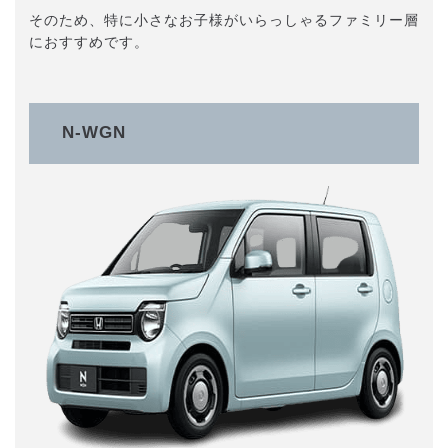
そのため、特に小さなお子様がいらっしゃるファミリー層
におすすめです。
N-WGN