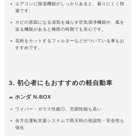
エアコンに除湿機能がしっかりあると、曇りにくく快
適です。
カビの原因になる湿気を減らす空気清浄機能や、風を
送る機能があると梅雨の時期でも安心です。
花粉をカットするフィルターなどがついている車もお
すすめです。
3. 初心者にもおすすめの軽自動車
ホンダ N-BOX
🚗
ワイパー・ガラス性能◎、空調性能も高い
全方位運転支援システムで雨天時の視認性・安全性も
強化