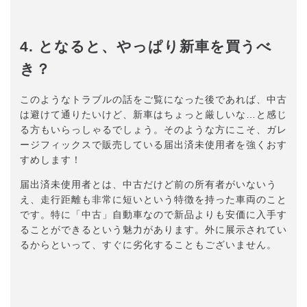
4. となると、やっぱり新車を買うべ
き？
このようなトラブルの話をご覧になった後であれば、中古
は避けて通りたいけど、新車はちょっと厳しいな…と感じ
る方もいらっしゃるでしょう。そのような方にこそ、ガレ
ージフィックスで販売している届出済未使用者を強くおす
すめします！
届出済未使用者とは、中古だけど前の所有者がいないう
え、走行距離も非常に短いという特徴を持った車両のこと
です。特に「中古」自動車なので新品よりも安価に入手す
ることができるという魅力があります。外に展示されてい
るからといって、すぐに劣化することもございません。