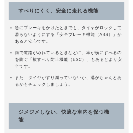
すべりにくく、安全に走れる機能
急にブレーキをかけたときでも、タイヤがロックして
滑らないようにする「安全ブレーキ機能（ABS）」が
あると安心です。
雨で道路がぬれているときなどに、車が横にすべるの
を防ぐ「横すべり防止機能（ESC）」もあるとより安
全です。
また、タイヤがすり減っていないか、溝がちゃんとあ
るかもチェックしましょう。
ジメジメしない、快適な車内を保つ機
能