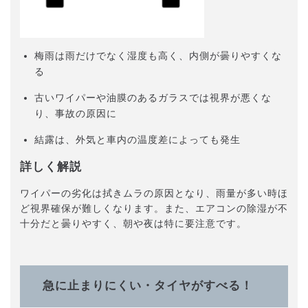
梅雨は雨だけでなく湿度も高く、内側が曇りやすくな
る
古いワイパーや油膜のあるガラスでは視界が悪くな
り、事故の原因に
結露は、外気と車内の温度差によっても発生
詳しく解説
ワイパーの劣化は拭きムラの原因となり、雨量が多い時ほ
ど視界確保が難しくなります。また、エアコンの除湿が不
十分だと曇りやすく、朝や夜は特に要注意です。
急に止まりにくい・タイヤがすべる！