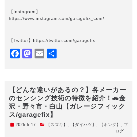
【Instagram】
https://www.instagram.com/garagefix_com/
【Twitter】https://twitter.com/garagefix
Facebook
Mastodon
Email
共
有
【どんな違いがあるの？】各メーカー
のセンシング技術の特徴を紹介！🚗金
沢・野々市・白山【ガレージフィック
ス/garagefix】
2025.5.17
【スズキ】
,
【ダイハツ】
,
【ホンダ】
,
ブ
ログ