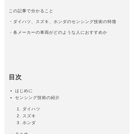
この記事で分かること
・ダイハツ、スズキ、ホンダのセンシング技術の特徴
・各メーカーの車両がどのような人におすすめか
目次
はじめに
センシング技術の紹介
ダイハツ
スズキ
ホンダ
まとめ