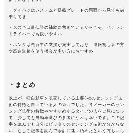
・ダイハツはシステムと搭載グレードの両面から見ても街
乗り向き
・スズキは最低限の補助に留めているからこそ、ベテラン
ドライバーでも扱いやすい
・ホンダは走行中の支援が充実しており、運転初心者の方
や高速道路を使う機会が多い方におすすめ
・まとめ
以上が、軽自動車を販売している主要3社のセンシング技
術の特徴と向いている人の紹介でした。各メーカーのセン
シング技術の特徴やおすすめするタイプの人をご覧になっ
て、少しでも自動車選びの参考になれば幸いです。この記
事を読んでも自分にピッタリのセンシング技術が分からな
い、むしろ記事を読んで余計に迷い始めたという方もいら