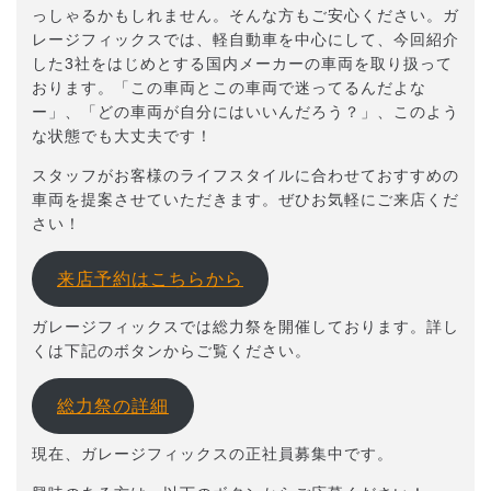
っしゃるかもしれません。そんな方もご安心ください。ガ
レージフィックスでは、軽自動車を中心にして、今回紹介
した3社をはじめとする国内メーカーの車両を取り扱って
おります。「この車両とこの車両で迷ってるんだよな
ー」、「どの車両が自分にはいいんだろう？」、このよう
な状態でも大丈夫です！
スタッフがお客様のライフスタイルに合わせておすすめの
車両を提案させていただきます。ぜひお気軽にご来店くだ
さい！
来店予約はこちらから
ガレージフィックスでは総力祭を開催しております。詳し
くは下記のボタンからご覧ください。
総力祭の詳細
現在、ガレージフィックスの正社員募集中です。