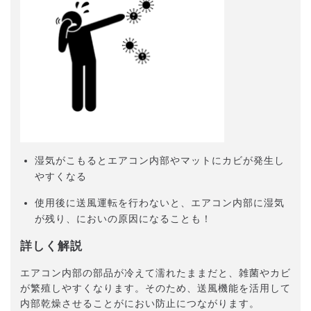
湿気がこもるとエアコン内部やマットにカビが発生し
やすくなる
使用後に送風運転を行わないと、エアコン内部に湿気
が残り、においの原因になることも！
詳しく解説
エアコン内部の部品が冷えて濡れたままだと、雑菌やカビ
が繁殖しやすくなります。そのため、送風機能を活用して
内部乾燥させることがにおい防止につながります。