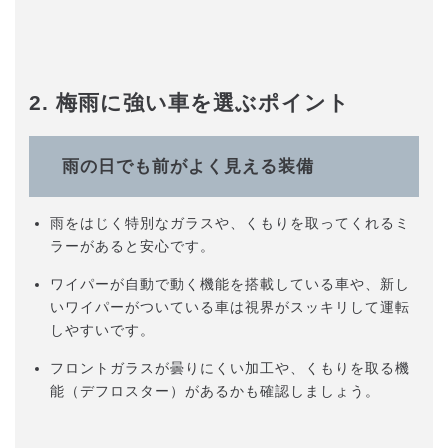
2. 梅雨に強い車を選ぶポイント
雨の日でも前がよく見える装備
雨をはじく特別なガラスや、くもりを取ってくれるミ
ラーがあると安心です。
ワイパーが自動で動く機能を搭載している車や、新し
いワイパーがついている車は視界がスッキリして運転
しやすいです。
フロントガラスが曇りにくい加工や、くもりを取る機
能（デフロスター）があるかも確認しましょう。