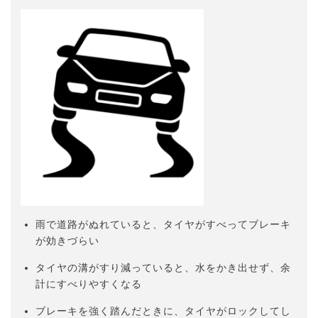
雨で道路がぬれていると、タイヤがすべってブレーキ
が効きづらい
タイヤの溝がすり減っていると、水をかき出せず、余
計にすべりやすくなる
ブレーキを強く踏んだときに、タイヤがロックしてし