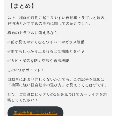
【まとめ】
以上、梅雨の時期に起こりやすい自動車トラブルと原因、
解消法とおすすめの車両に関しての紹介でした。
梅雨のトラブルに備えるなら、
✅前が見えやすくなるワイパーやガラス装備
✅雨でもしっかり止まれる安全機能とタイヤ
✅カビ・湿気を防ぐ空調や送風機能
この3つがポイント！
自動車にあまり詳しくないかたでも、この記事を読めば
「梅雨に強い軽自動車の選び方」が見えてくるはずです。
ぜひ、ご自身にピッタリの1台を見つけてカーライフを満
喫してください！
来店予約はこちらから