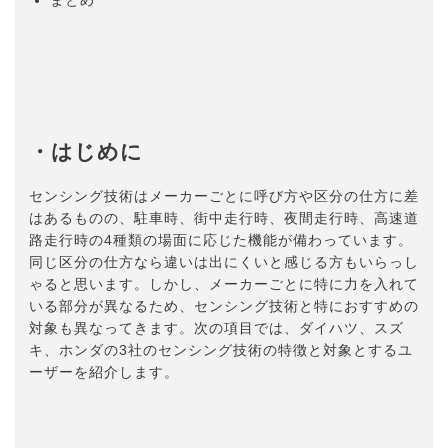
・はじめに
センシング技術はメーカーごとに呼び方や区分の仕方に差
はあるものの、駐車時、街中走行時、夜間走行時、高速道
路走行時の4種類の場面に応じた機能が備わっています。
同じ区分の仕方なら違いは出にくいと感じる方もいらっし
ゃると思います。しかし、メーカーごとに特に力を入れて
いる部分が異なるため、センシング技術と特におすすめの
対象も異なってきます。次の項目では、ダイハツ、スズ
キ、ホンダの3社のセンシング技術の特徴と対象とするユ
ーザーを紹介します。