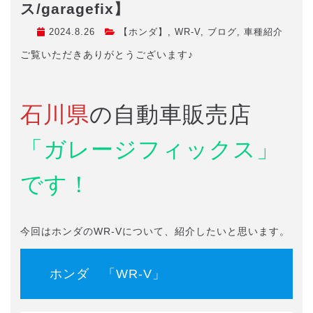
ス/garagefix】
2024.8.26
【ホンダ】
,
WR-V
,
ブログ
,
車種紹介
ご覧いただきありがとうございます♪
石川県
の自動車販売店
「ガレージフィックス」
です！
今回はホンダのWR-Vについて、紹介したいと思います。
ホンダ 「WR-V」