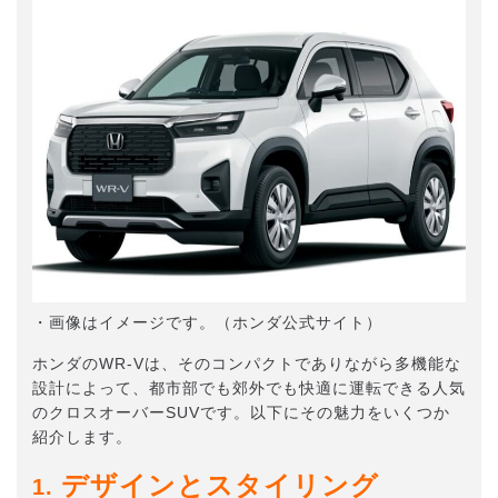
・画像はイメージです。（ホンダ公式サイト）
ホンダのWR-Vは、そのコンパクトでありながら多機能な
設計によって、都市部でも郊外でも快適に運転できる人気
のクロスオーバーSUVです。以下にその魅力をいくつか
紹介します。
デザインとスタイリング
1.