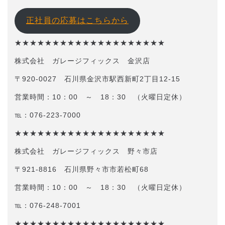
正社員の応募はこちらから
★★★★★★★★★★★★★★★★★★★★
株式会社 ガレージフィックス 金沢店
〒920-0027 石川県金沢市駅西新町2丁目12-15
営業時間：10：00 ～ 18：30 （火曜日定休）
℡：076-223-7000
★★★★★★★★★★★★★★★★★★★★
株式会社 ガレージフィックス 野々市店
〒921-8816 石川県野々市市若松町68
営業時間：10：00 ～ 18：30 （火曜日定休）
℡：076-248-7001
★★★★★★★★★★★★★★★★★★★★