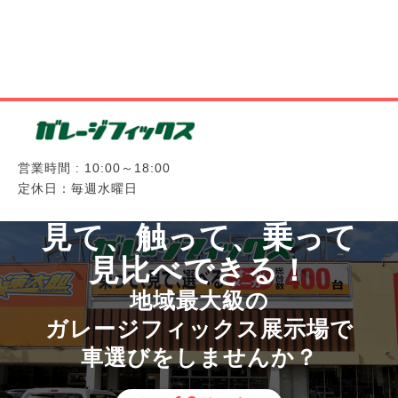
営業時間 : 10:00～18:00
定休日：毎週水曜日
見て、触って、乗って
見比べできる！
地域最大級の
ガレージフィックス展示場で
車選びをしませんか？