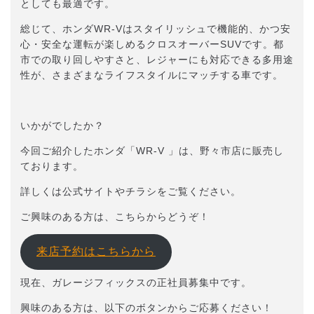
としても最適です。
総じて、ホンダWR-Vはスタイリッシュで機能的、かつ安
心・安全な運転が楽しめるクロスオーバーSUVです。都
市での取り回しやすさと、レジャーにも対応できる多用途
性が、さまざまなライフスタイルにマッチする車です。
いかがでしたか？
今回ご紹介したホンダ「WR-V 」は、野々市店に販売し
ております。
詳しくは公式サイトやチラシをご覧ください。
ご興味のある方は、こちらからどうぞ！
来店予約はこちらから
現在、ガレージフィックスの正社員募集中です。
興味のある方は、以下のボタンからご応募ください！