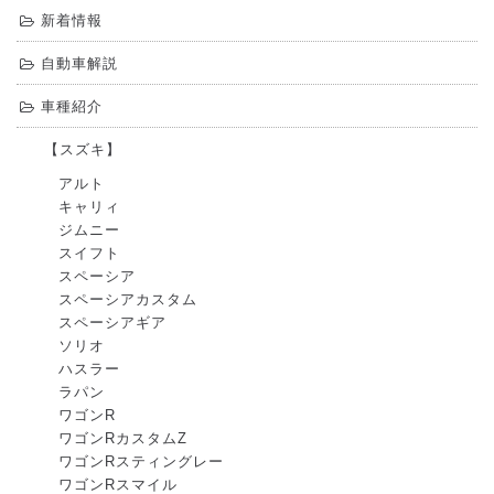
新着情報
自動車解説
車種紹介
【スズキ】
アルト
キャリィ
ジムニー
スイフト
スペーシア
スペーシアカスタム
スペーシアギア
ソリオ
ハスラー
ラパン
ワゴンR
ワゴンRカスタムZ
ワゴンRスティングレー
ワゴンRスマイル