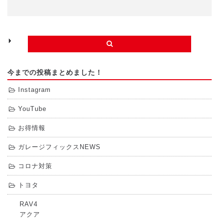
有
今までの投稿まとめました！
Instagram
YouTube
お得情報
ガレージフィックスNEWS
コロナ対策
トヨタ
RAV4
アクア