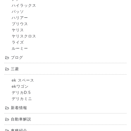
ハイラックス
パッソ
ハリアー
プリウス
ヤリス
ヤリスクロス
ライズ
ルーミー
ブログ
三菱
ek スペース
ekワゴン
デリカD:5
デリカミニ
新着情報
自動車解説
車種紹介