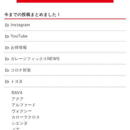
今までの投稿まとめました！
Instagram
YouTube
お得情報
ガレージフィックスNEWS
コロナ対策
トヨタ
RAV4
アクア
アルファード
ヴォクシー
カローラクロス
シエンタ
ノア