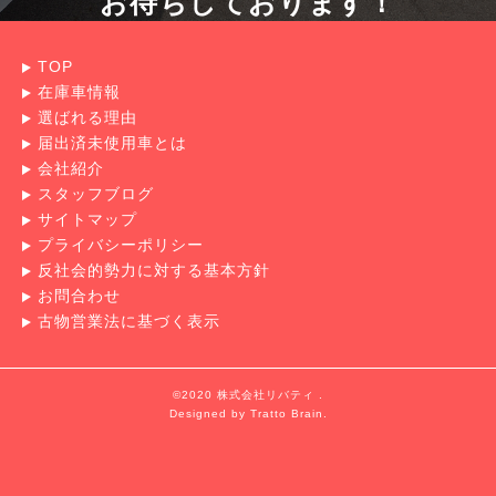
お待ちしております！
TOP
在庫車情報
選ばれる理由
届出済未使用車とは
会社紹介
スタッフブログ
サイトマップ
プライバシーポリシー
反社会的勢力に対する基本方針
お問合わせ
古物営業法に基づく表示
©2020 株式会社リバティ .
Designed by
Tratto Brain
.