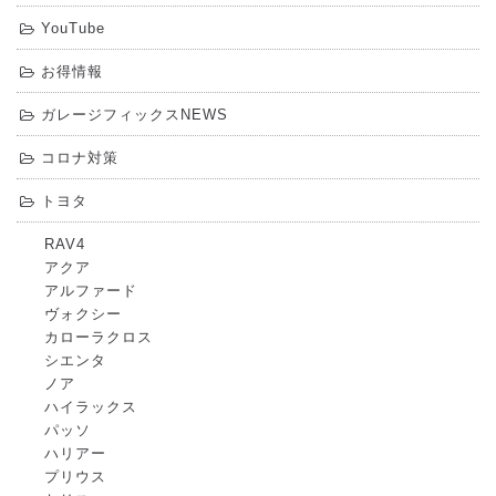
YouTube
お得情報
ガレージフィックスNEWS
コロナ対策
トヨタ
RAV4
アクア
アルファード
ヴォクシー
カローラクロス
シエンタ
ノア
ハイラックス
パッソ
ハリアー
プリウス