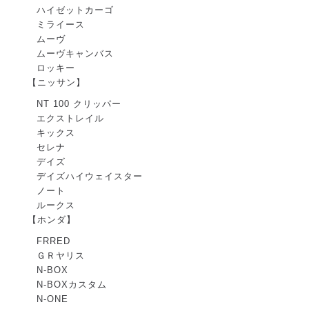
ハイゼットカーゴ
ミライース
ムーヴ
ムーヴキャンバス
ロッキー
【ニッサン】
NT 100 クリッパー
エクストレイル
キックス
セレナ
デイズ
デイズハイウェイスター
ノート
ルークス
【ホンダ】
FRRED
ＧＲヤリス
N-BOX
N-BOXカスタム
N-ONE