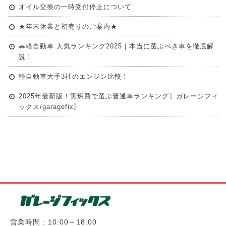
オイル交換の一時受付停止について
★年末休業と初売りのご案内★
🚗軽自動車 人気ランキング2025｜本当に選ぶべき車を徹底解
説！
軽自動車大手3社のエンジン比較！
2025年最新版！実燃費で選ぶ普通車ランキング〖ガレージフィ
ックス/garagefix〗
営業時間 : 10:00～18:00